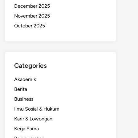
December 2025
November 2025
October 2025
Categories
Akademik
Berita
Business
Ilmu Sosial & Hukum
Karir & Lowongan
Kerja Sama