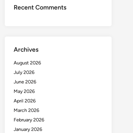
Recent Comments
Archives
August 2026
July 2026
June 2026
May 2026
April 2026
March 2026
February 2026
January 2026