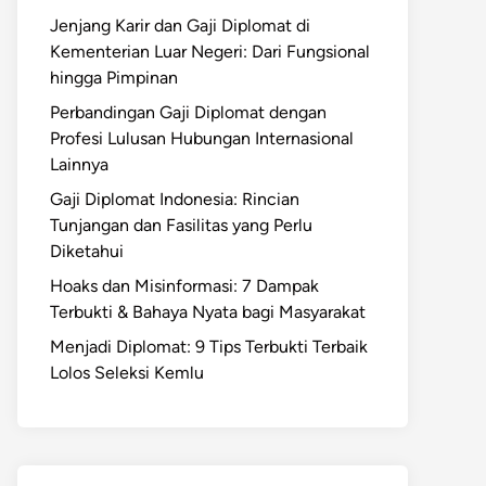
Jenjang Karir dan Gaji Diplomat di
Kementerian Luar Negeri: Dari Fungsional
hingga Pimpinan
Perbandingan Gaji Diplomat dengan
Profesi Lulusan Hubungan Internasional
Lainnya
Gaji Diplomat Indonesia: Rincian
Tunjangan dan Fasilitas yang Perlu
Diketahui
Hoaks dan Misinformasi: 7 Dampak
Terbukti & Bahaya Nyata bagi Masyarakat
Menjadi Diplomat: 9 Tips Terbukti Terbaik
Lolos Seleksi Kemlu