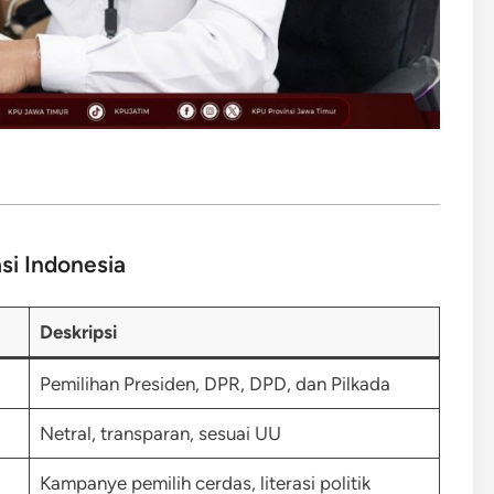
si Indonesia
Deskripsi
Pemilihan Presiden, DPR, DPD, dan Pilkada
Netral, transparan, sesuai UU
Kampanye pemilih cerdas, literasi politik