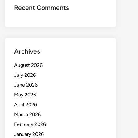
Recent Comments
Archives
August 2026
July 2026
June 2026
May 2026
April 2026
March 2026
February 2026
January 2026