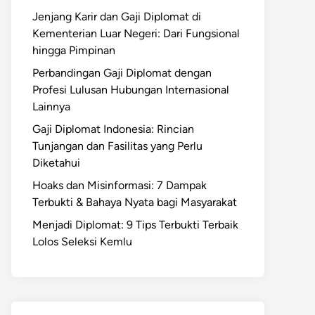
Jenjang Karir dan Gaji Diplomat di
Kementerian Luar Negeri: Dari Fungsional
hingga Pimpinan
Perbandingan Gaji Diplomat dengan
Profesi Lulusan Hubungan Internasional
Lainnya
Gaji Diplomat Indonesia: Rincian
Tunjangan dan Fasilitas yang Perlu
Diketahui
Hoaks dan Misinformasi: 7 Dampak
Terbukti & Bahaya Nyata bagi Masyarakat
Menjadi Diplomat: 9 Tips Terbukti Terbaik
Lolos Seleksi Kemlu