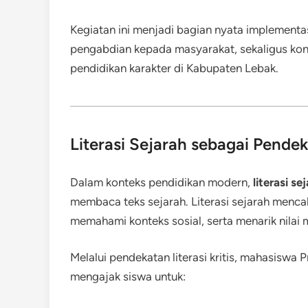
Kegiatan ini menjadi bagian nyata implementa
pengabdian kepada masyarakat, sekaligus ko
pendidikan karakter di Kabupaten Lebak.
Literasi Sejarah sebagai Pendek
Dalam konteks pendidikan modern,
literasi se
membaca teks sejarah. Literasi sejarah menca
memahami konteks sosial, serta menarik nilai 
Melalui pendekatan literasi kritis, mahasiswa 
mengajak siswa untuk: