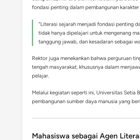
fondasi penting dalam pembangunan karakter
“Literasi sejarah menjadi fondasi penting
tidak hanya dipelajari untuk mengenang mas
tanggung jawab, dan kesadaran sebagai wa
Rektor juga menekankan bahwa perguruan ting
tengah masyarakat, khususnya dalam menjawab
pelajar.
Melalui kegiatan seperti ini, Universitas Se
pembangunan sumber daya manusia yang berka
Mahasiswa sebagai Agen Litera