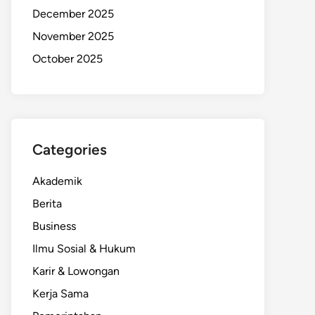
December 2025
November 2025
October 2025
Categories
Akademik
Berita
Business
Ilmu Sosial & Hukum
Karir & Lowongan
Kerja Sama