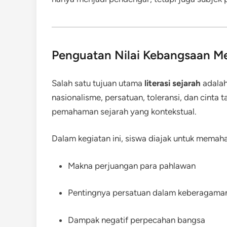
Penguatan Nilai Kebangsaan Me
Salah satu tujuan utama
literasi sejarah
adalah
nasionalisme, persatuan, toleransi, dan cinta 
pemahaman sejarah yang kontekstual.
Dalam kegiatan ini, siswa diajak untuk memah
Makna perjuangan para pahlawan
Pentingnya persatuan dalam keberagama
Dampak negatif perpecahan bangsa