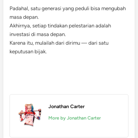
Padahal, satu generasi yang peduli bisa mengubah
masa depan.
Akhirnya, setiap tindakan pelestarian adalah
investasi di masa depan.
Karena itu, mulailah dari dirimu — dari satu
keputusan bijak.
Jonathan Carter
More by Jonathan Carter