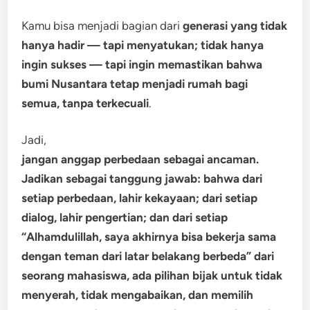
Kamu bisa menjadi bagian dari
generasi yang tidak
hanya hadir — tapi menyatukan; tidak hanya
ingin sukses — tapi ingin memastikan bahwa
bumi Nusantara tetap menjadi rumah bagi
semua, tanpa terkecuali
.
Jadi,
jangan anggap perbedaan sebagai ancaman.
Jadikan sebagai tanggung jawab: bahwa dari
setiap perbedaan, lahir kekayaan; dari setiap
dialog, lahir pengertian; dan dari setiap
“Alhamdulillah, saya akhirnya bisa bekerja sama
dengan teman dari latar belakang berbeda” dari
seorang mahasiswa, ada pilihan bijak untuk tidak
menyerah, tidak mengabaikan, dan memilih