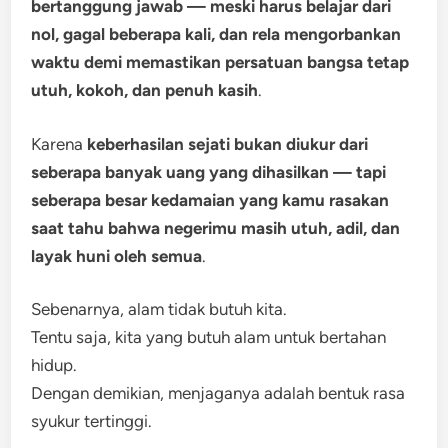
bertanggung jawab — meski harus belajar dari
nol, gagal beberapa kali, dan rela mengorbankan
waktu demi memastikan persatuan bangsa tetap
utuh, kokoh, dan penuh kasih
.
Karena
keberhasilan sejati bukan diukur dari
seberapa banyak uang yang dihasilkan — tapi
seberapa besar kedamaian yang kamu rasakan
saat tahu bahwa negerimu masih utuh, adil, dan
layak huni oleh semua
.
Sebenarnya, alam tidak butuh kita.
Tentu saja, kita yang butuh alam untuk bertahan
hidup.
Dengan demikian, menjaganya adalah bentuk rasa
syukur tertinggi.