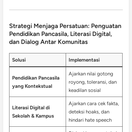
Strategi Menjaga Persatuan: Penguatan
Pendidikan Pancasila, Literasi Digital,
dan Dialog Antar Komunitas
Solusi
Implementasi
Ajarkan nilai gotong
Pendidikan Pancasila
royong, toleransi, dan
yang Kontekstual
keadilan sosial
Ajarkan cara cek fakta,
Literasi Digital di
deteksi hoaks, dan
Sekolah & Kampus
hindari hate speech