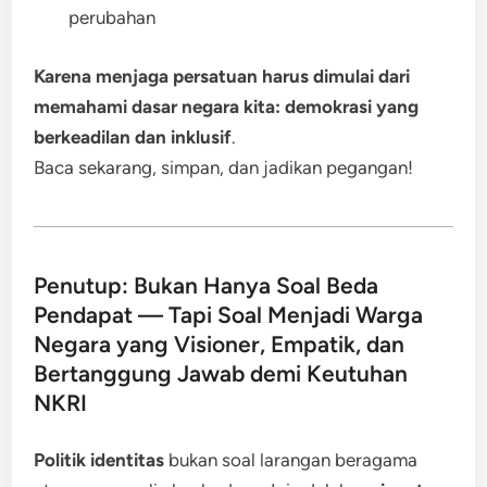
perubahan
Karena menjaga persatuan harus dimulai dari
memahami dasar negara kita: demokrasi yang
berkeadilan dan inklusif
.
Baca sekarang, simpan, dan jadikan pegangan!
Penutup: Bukan Hanya Soal Beda
Pendapat — Tapi Soal Menjadi Warga
Negara yang Visioner, Empatik, dan
Bertanggung Jawab demi Keutuhan
NKRI
Politik identitas
bukan soal larangan beragama