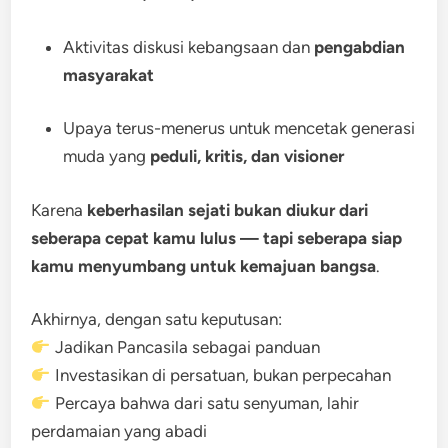
Aktivitas diskusi kebangsaan dan
pengabdian
masyarakat
Upaya terus-menerus untuk mencetak generasi
muda yang
peduli, kritis, dan visioner
Karena
keberhasilan sejati bukan diukur dari
seberapa cepat kamu lulus — tapi seberapa siap
kamu menyumbang untuk kemajuan bangsa
.
Akhirnya, dengan satu keputusan:
Jadikan Pancasila sebagai panduan
Investasikan di persatuan, bukan perpecahan
Percaya bahwa dari satu senyuman, lahir
perdamaian yang abadi