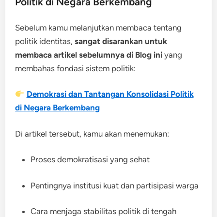
Politik di Negara Berkembang
Sebelum kamu melanjutkan membaca tentang
politik identitas,
sangat disarankan untuk
membaca artikel sebelumnya di Blog ini
yang
membahas fondasi sistem politik:
Demokrasi dan Tantangan Konsolidasi Politik
di Negara Berkembang
Di artikel tersebut, kamu akan menemukan:
Proses demokratisasi yang sehat
Pentingnya institusi kuat dan partisipasi warga
Cara menjaga stabilitas politik di tengah