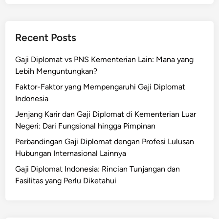
Recent Posts
Gaji Diplomat vs PNS Kementerian Lain: Mana yang
Lebih Menguntungkan?
Faktor-Faktor yang Mempengaruhi Gaji Diplomat
Indonesia
Jenjang Karir dan Gaji Diplomat di Kementerian Luar
Negeri: Dari Fungsional hingga Pimpinan
Perbandingan Gaji Diplomat dengan Profesi Lulusan
Hubungan Internasional Lainnya
Gaji Diplomat Indonesia: Rincian Tunjangan dan
Fasilitas yang Perlu Diketahui