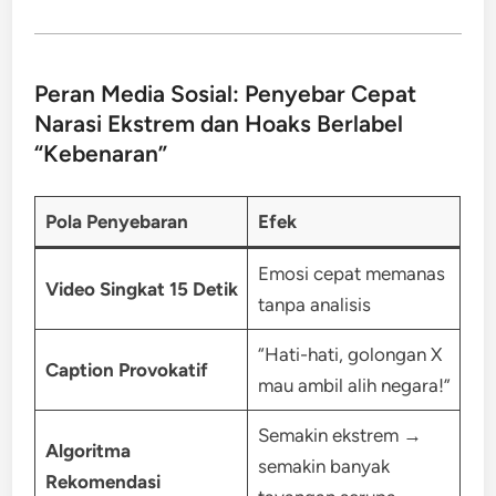
Peran Media Sosial: Penyebar Cepat
Narasi Ekstrem dan Hoaks Berlabel
“Kebenaran”
Pola Penyebaran
Efek
Emosi cepat memanas
Video Singkat 15 Detik
tanpa analisis
“Hati-hati, golongan X
Caption Provokatif
mau ambil alih negara!”
Semakin ekstrem →
Algoritma
semakin banyak
Rekomendasi