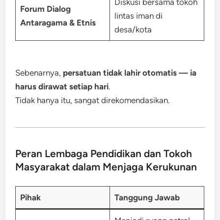
Diskusi bersama tokoh
Forum Dialog
lintas iman di
Antaragama & Etnis
desa/kota
Sebenarnya,
persatuan tidak lahir otomatis — ia
harus dirawat setiap hari
.
Tidak hanya itu, sangat direkomendasikan.
Peran Lembaga Pendidikan dan Tokoh
Masyarakat dalam Menjaga Kerukunan
Pihak
Tanggung Jawab