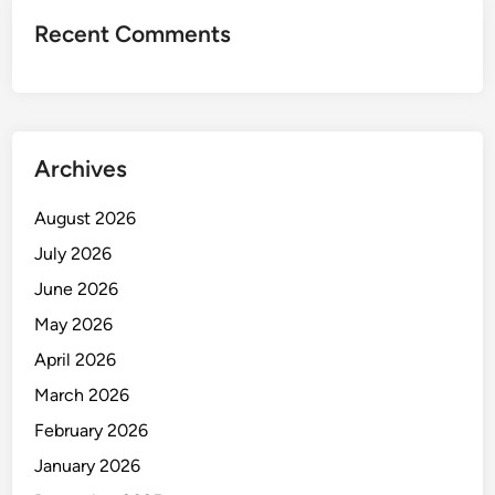
Recent Comments
Archives
August 2026
July 2026
June 2026
May 2026
April 2026
March 2026
February 2026
January 2026