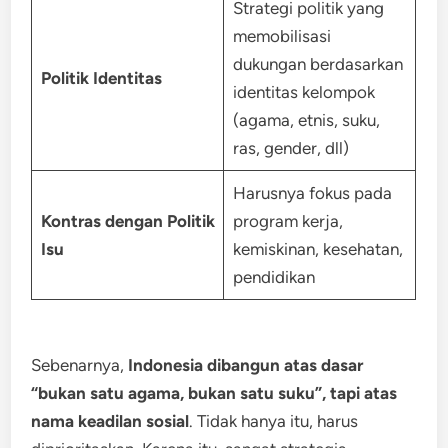
Strategi politik yang
memobilisasi
dukungan berdasarkan
Politik Identitas
identitas kelompok
(agama, etnis, suku,
ras, gender, dll)
Harusnya fokus pada
Kontras dengan Politik
program kerja,
Isu
kemiskinan, kesehatan,
pendidikan
Sebenarnya,
Indonesia dibangun atas dasar
“bukan satu agama, bukan satu suku”, tapi atas
nama keadilan sosial
. Tidak hanya itu, harus