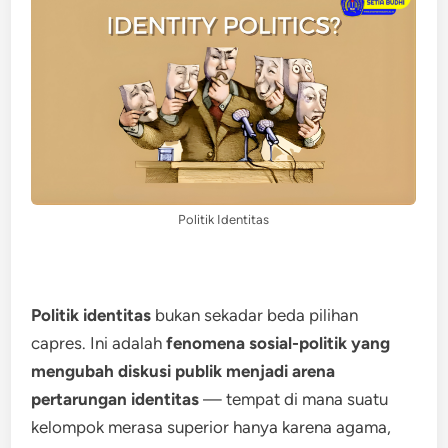
Politik Identitas
Politik identitas
bukan sekadar beda pilihan
capres. Ini adalah
fenomena sosial-politik yang
mengubah diskusi publik menjadi arena
pertarungan identitas
— tempat di mana suatu
kelompok merasa superior hanya karena agama,