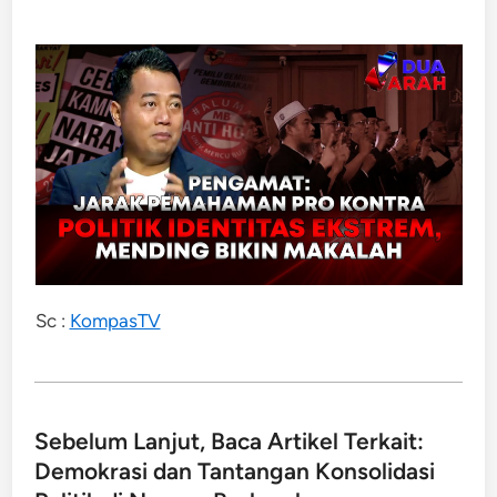
Sc :
KompasTV
Sebelum Lanjut, Baca Artikel Terkait:
Demokrasi dan Tantangan Konsolidasi