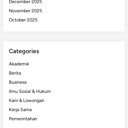
December 2025
November 2025
October 2025
Categories
Akademik
Berita
Business
Ilmu Sosial & Hukum
Karir & Lowongan
Kerja Sama
Pemerintahan