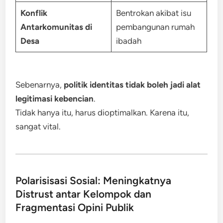
Konflik
Bentrokan akibat isu
Antarkomunitas di
pembangunan rumah
Desa
ibadah
Sebenarnya,
politik identitas tidak boleh jadi alat
legitimasi kebencian
.
Tidak hanya itu, harus dioptimalkan. Karena itu,
sangat vital.
Polarisisasi Sosial: Meningkatnya
Distrust antar Kelompok dan
Fragmentasi Opini Publik