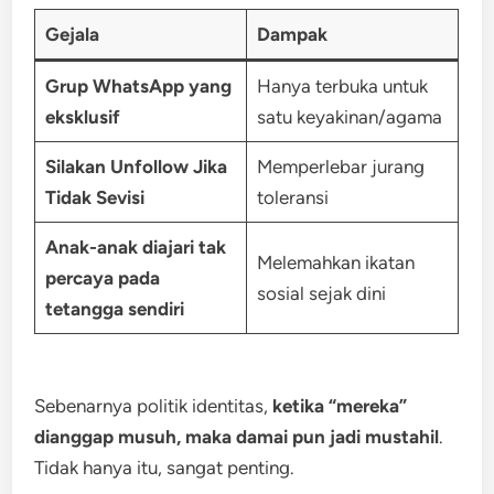
Gejala
Dampak
Grup WhatsApp yang
Hanya terbuka untuk
eksklusif
satu keyakinan/agama
Silakan Unfollow Jika
Memperlebar jurang
Tidak Sevisi
toleransi
Anak-anak diajari tak
Melemahkan ikatan
percaya pada
sosial sejak dini
tetangga sendiri
Sebenarnya politik identitas,
ketika “mereka”
dianggap musuh, maka damai pun jadi mustahil
.
Tidak hanya itu, sangat penting.