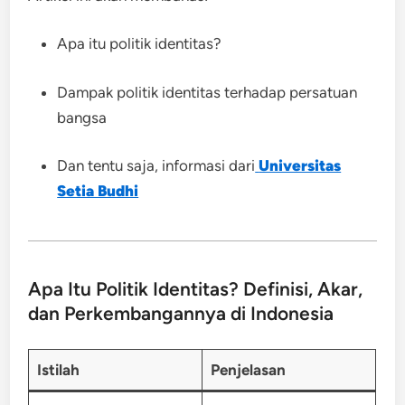
Apa itu politik identitas?
Dampak politik identitas terhadap persatuan
bangsa
Dan tentu saja, informasi dari
Universitas
Setia Budhi
Apa Itu Politik Identitas? Definisi, Akar,
dan Perkembangannya di Indonesia
Istilah
Penjelasan