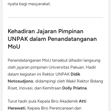
nyata bagi masyarakat.
Kehadiran Jajaran Pimpinan
UNPAK dalam Penandatanganan
MoU
Penandatanganan MoU tersebut dihadiri langsung
oleh jajaran pimpinan Universitas Pakuan. Hadir
dalam kegiatan ini Rektor UNPAK
Didik
Notosudjono
, didampingi oleh Wakil Rektor Bidang
Riset, Inovasi, dan Kemitraan
Dolly Priatna
.
Turut hadir pula Kepala Biro Akademik
Atti
Herawati
, Kepala Biro Perencanaan dan