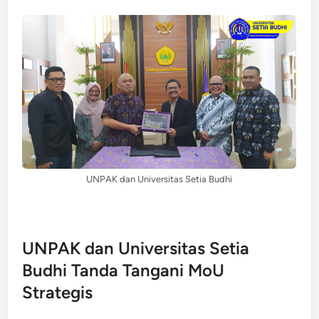
UNPAK dan Universitas Setia Budhi
UNPAK dan Universitas Setia
Budhi Tanda Tangani MoU
Strategis