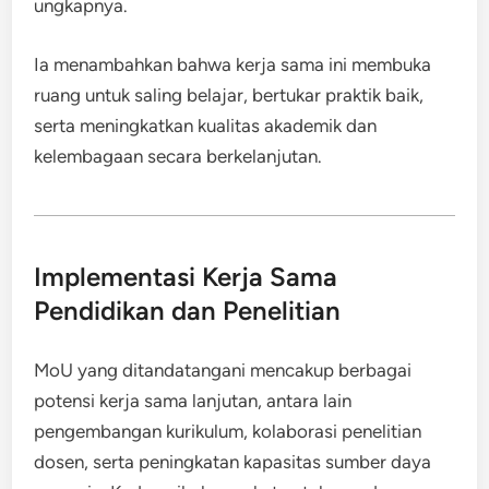
ungkapnya.
Ia menambahkan bahwa kerja sama ini membuka
ruang untuk saling belajar, bertukar praktik baik,
serta meningkatkan kualitas akademik dan
kelembagaan secara berkelanjutan.
Implementasi Kerja Sama
Pendidikan dan Penelitian
MoU yang ditandatangani mencakup berbagai
potensi kerja sama lanjutan, antara lain
pengembangan kurikulum, kolaborasi penelitian
dosen, serta peningkatan kapasitas sumber daya