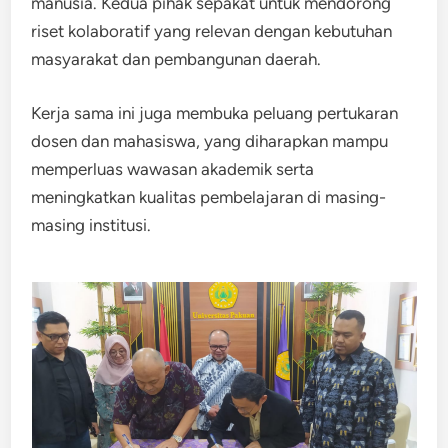
manusia. Kedua pihak sepakat untuk mendorong
riset kolaboratif yang relevan dengan kebutuhan
masyarakat dan pembangunan daerah.
Kerja sama ini juga membuka peluang pertukaran
dosen dan mahasiswa, yang diharapkan mampu
memperluas wawasan akademik serta
meningkatkan kualitas pembelajaran di masing-
masing institusi.