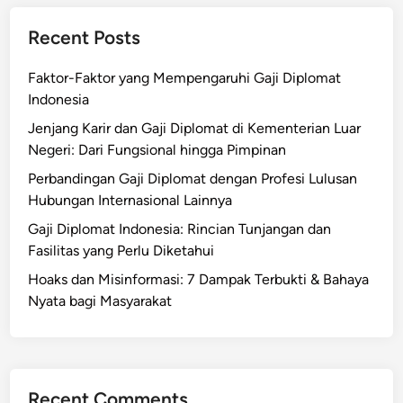
Recent Posts
Faktor-Faktor yang Mempengaruhi Gaji Diplomat
Indonesia
Jenjang Karir dan Gaji Diplomat di Kementerian Luar
Negeri: Dari Fungsional hingga Pimpinan
Perbandingan Gaji Diplomat dengan Profesi Lulusan
Hubungan Internasional Lainnya
Gaji Diplomat Indonesia: Rincian Tunjangan dan
Fasilitas yang Perlu Diketahui
Hoaks dan Misinformasi: 7 Dampak Terbukti & Bahaya
Nyata bagi Masyarakat
Recent Comments