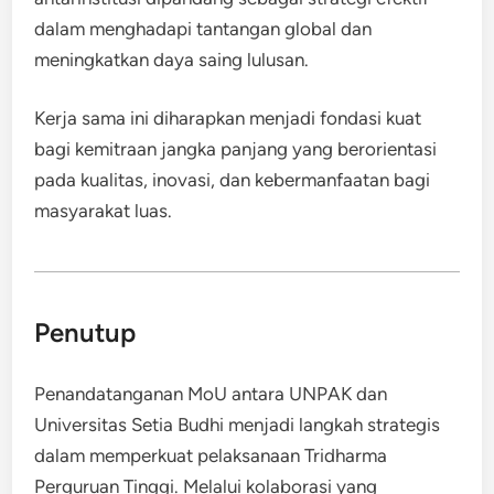
dalam menghadapi tantangan global dan
meningkatkan daya saing lulusan.
Kerja sama ini diharapkan menjadi fondasi kuat
bagi kemitraan jangka panjang yang berorientasi
pada kualitas, inovasi, dan kebermanfaatan bagi
masyarakat luas.
Penutup
Penandatanganan MoU antara UNPAK dan
Universitas Setia Budhi menjadi langkah strategis
dalam memperkuat pelaksanaan Tridharma
Perguruan Tinggi. Melalui kolaborasi yang