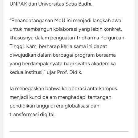
UNPAK dan Universitas Setia Budhi.
“Penandatanganan MoU ini menjadi langkah awal
untuk membangun kolaborasi yang lebih konkret,
khususnya dalam penguatan Tridharma Perguruan
Tinggi. Kami berharap kerja sama ini dapat
diwujudkan dalam berbagai program bersama
yang berdampak nyata bagi sivitas akademika
kedua institusi,” ujar Prof. Didik.
Ia menegaskan bahwa kolaborasi antarkampus
menjadi kunci dalam menghadapi tantangan
pendidikan tinggi di era globalisasi dan
transformasi digital.