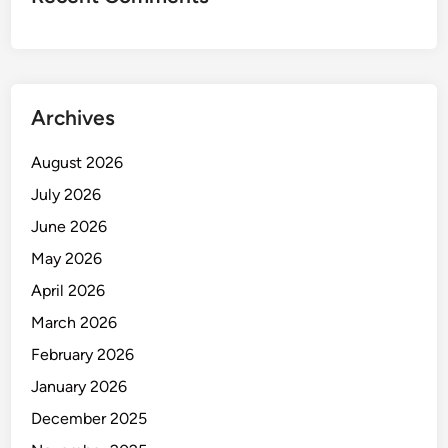
Archives
August 2026
July 2026
June 2026
May 2026
April 2026
March 2026
February 2026
January 2026
December 2025