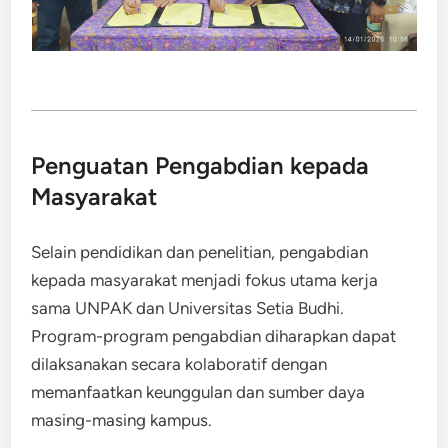
Penguatan Pengabdian kepada
Masyarakat
Selain pendidikan dan penelitian, pengabdian
kepada masyarakat menjadi fokus utama kerja
sama UNPAK dan Universitas Setia Budhi.
Program-program pengabdian diharapkan dapat
dilaksanakan secara kolaboratif dengan
memanfaatkan keunggulan dan sumber daya
masing-masing kampus.