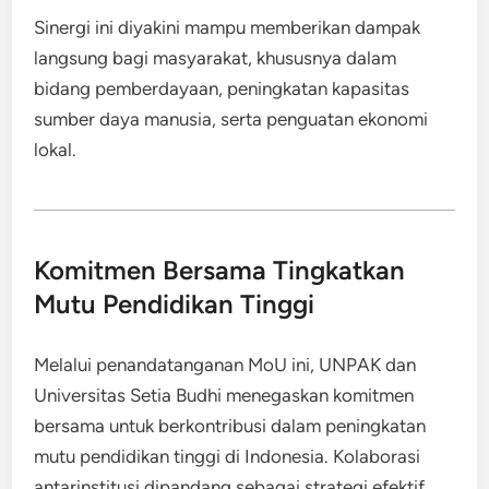
Sinergi ini diyakini mampu memberikan dampak
langsung bagi masyarakat, khususnya dalam
bidang pemberdayaan, peningkatan kapasitas
sumber daya manusia, serta penguatan ekonomi
lokal.
Komitmen Bersama Tingkatkan
Mutu Pendidikan Tinggi
Melalui penandatanganan MoU ini, UNPAK dan
Universitas Setia Budhi menegaskan komitmen
bersama untuk berkontribusi dalam peningkatan
mutu pendidikan tinggi di Indonesia. Kolaborasi
antarinstitusi dipandang sebagai strategi efektif