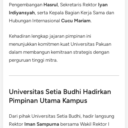
Pengembangan
Hasrul
, Sekretaris Rektor
Iyan
Irdiyansyah
, serta Kepala Bagian Kerja Sama dan
Hubungan Internasional
Cucu Mariam
.
Kehadiran lengkap jajaran pimpinan ini
menunjukkan komitmen kuat Universitas Pakuan
dalam membangun kemitraan strategis dengan
perguruan tinggi mitra.
Universitas Setia Budhi Hadirkan
Pimpinan Utama Kampus
Dari pihak Universitas Setia Budhi, hadir langsung
Rektor
Iman Sampurna
bersama Wakil Rektor I