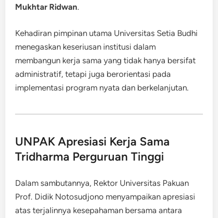
Mukhtar Ridwan
.
Kehadiran pimpinan utama Universitas Setia Budhi
menegaskan keseriusan institusi dalam
membangun kerja sama yang tidak hanya bersifat
administratif, tetapi juga berorientasi pada
implementasi program nyata dan berkelanjutan.
UNPAK Apresiasi Kerja Sama
Tridharma Perguruan Tinggi
Dalam sambutannya, Rektor Universitas Pakuan
Prof. Didik Notosudjono menyampaikan apresiasi
atas terjalinnya kesepahaman bersama antara