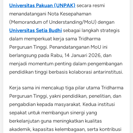
Universitas Pakuan (UNPAK)
secara resmi
menandatangani Nota Kesepahaman
(Memorandum of Understanding/MoU) dengan
Universitas Setia Budhi
sebagai langkah strategis
dalam memperkuat kerja sama Tridharma
Perguruan Tinggi. Penandatanganan MoU ini
berlangsung pada Rabu, 14 Januari 2026, dan
menjadi momentum penting dalam pengembangan
pendidikan tinggi berbasis kolaborasi antarinstitusi.
Kerja sama ini mencakup tiga pilar utama Tridharma
Perguruan Tinggi, yakni pendidikan, penelitian, dan
pengabdian kepada masyarakat. Kedua institusi
sepakat untuk membangun sinergi yang
berkelanjutan guna meningkatkan kualitas
akademik, kapasitas kelembagaan, serta kontribusi