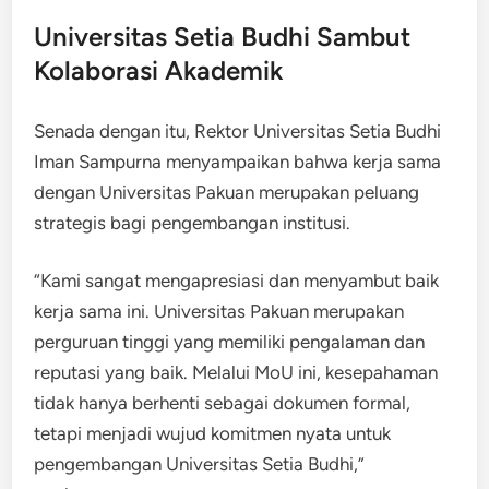
Universitas Setia Budhi Sambut
Kolaborasi Akademik
Senada dengan itu, Rektor Universitas Setia Budhi
Iman Sampurna menyampaikan bahwa kerja sama
dengan Universitas Pakuan merupakan peluang
strategis bagi pengembangan institusi.
“Kami sangat mengapresiasi dan menyambut baik
kerja sama ini. Universitas Pakuan merupakan
perguruan tinggi yang memiliki pengalaman dan
reputasi yang baik. Melalui MoU ini, kesepahaman
tidak hanya berhenti sebagai dokumen formal,
tetapi menjadi wujud komitmen nyata untuk
pengembangan Universitas Setia Budhi,”