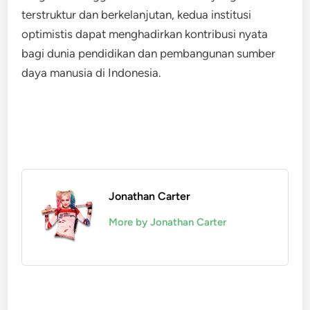
terstruktur dan berkelanjutan, kedua institusi
optimistis dapat menghadirkan kontribusi nyata
bagi dunia pendidikan dan pembangunan sumber
daya manusia di Indonesia.
Jonathan Carter
More by Jonathan Carter