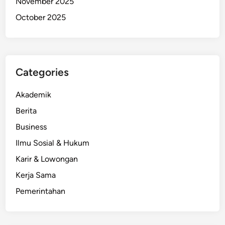
November 2025
October 2025
Categories
Akademik
Berita
Business
Ilmu Sosial & Hukum
Karir & Lowongan
Kerja Sama
Pemerintahan