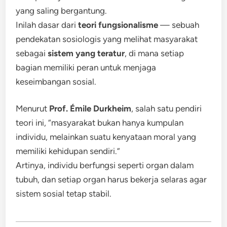
yang saling bergantung.
Inilah dasar dari
teori fungsionalisme
— sebuah
pendekatan sosiologis yang melihat masyarakat
sebagai
sistem yang teratur
, di mana setiap
bagian memiliki peran untuk menjaga
keseimbangan sosial.
Menurut
Prof. Émile Durkheim
, salah satu pendiri
teori ini, “masyarakat bukan hanya kumpulan
individu, melainkan suatu kenyataan moral yang
memiliki kehidupan sendiri.”
Artinya, individu berfungsi seperti organ dalam
tubuh, dan setiap organ harus bekerja selaras agar
sistem sosial tetap stabil.