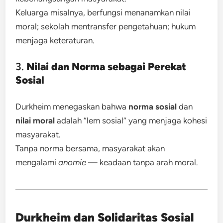
Keluarga misalnya, berfungsi menanamkan nilai
moral; sekolah mentransfer pengetahuan; hukum
menjaga keteraturan.
3.
Nilai dan Norma sebagai Perekat
Sosial
Durkheim menegaskan bahwa
norma sosial
dan
nilai moral
adalah “lem sosial” yang menjaga kohesi
masyarakat.
Tanpa norma bersama, masyarakat akan
mengalami
anomie
— keadaan tanpa arah moral.
Durkheim dan Solidaritas Sosial