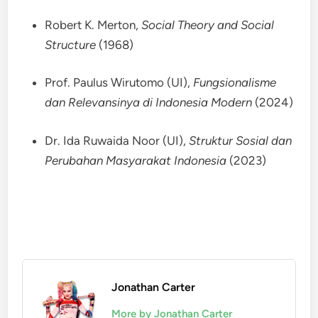
Robert K. Merton,
Social Theory and Social
Structure
(1968)
Prof. Paulus Wirutomo (UI),
Fungsionalisme
dan Relevansinya di Indonesia Modern
(2024)
Dr. Ida Ruwaida Noor (UI),
Struktur Sosial dan
Perubahan Masyarakat Indonesia
(2023)
Jonathan Carter
More by Jonathan Carter