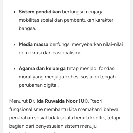
Sistem pendidikan
berfungsi menjaga
mobilitas sosial dan pembentukan karakter
bangsa.
Media massa
berfungsi menyebarkan nilai-nilai
demokrasi dan nasionalisme.
Agama dan keluarga
tetap menjadi fondasi
moral yang menjaga kohesi sosial di tengah
perubahan digital.
Menurut
Dr. Ida Ruwaida Noor (UI)
, “teori
fungsionalisme membantu kita memahami bahwa
perubahan sosial tidak selalu berarti konflik, tetapi
bagian dari penyesuaian sistem menuju