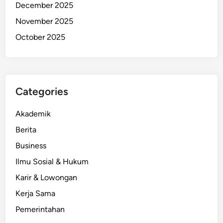
December 2025
November 2025
October 2025
Categories
Akademik
Berita
Business
Ilmu Sosial & Hukum
Karir & Lowongan
Kerja Sama
Pemerintahan