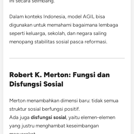
ini secara seimbang.
Dalam konteks Indonesia, model AGIL bisa
digunakan untuk memahami bagaimana lembaga
seperti keluarga, sekolah, dan negara saling
menopang stabilitas sosial pasca reformasi.
Robert K. Merton: Fungsi dan
Disfungsi Sosial
Merton menambahkan dimensi baru: tidak semua
struktur sosial berfungsi positif.
Ada juga
disfungsi sosial
, yaitu elemen-elemen
yang justru menghambat keseimbangan
masyarakat.