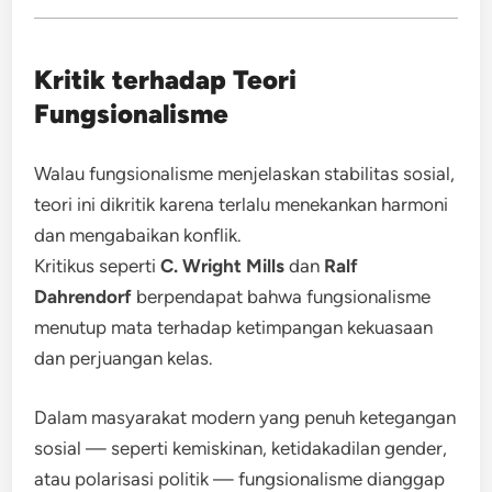
Kritik terhadap Teori
Fungsionalisme
Walau fungsionalisme menjelaskan stabilitas sosial,
teori ini dikritik karena terlalu menekankan harmoni
dan mengabaikan konflik.
Kritikus seperti
C. Wright Mills
dan
Ralf
Dahrendorf
berpendapat bahwa fungsionalisme
menutup mata terhadap ketimpangan kekuasaan
dan perjuangan kelas.
Dalam masyarakat modern yang penuh ketegangan
sosial — seperti kemiskinan, ketidakadilan gender,
atau polarisasi politik — fungsionalisme dianggap