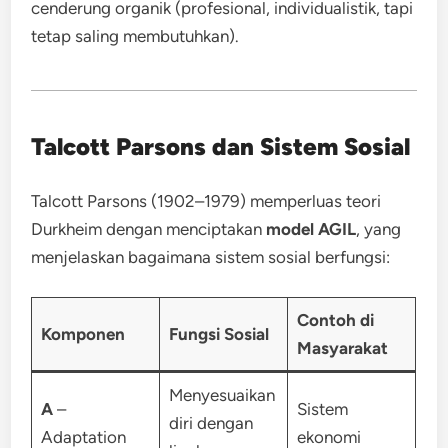
cenderung organik (profesional, individualistik, tapi
tetap saling membutuhkan).
Talcott Parsons dan Sistem Sosial
Talcott Parsons (1902–1979) memperluas teori
Durkheim dengan menciptakan
model AGIL
, yang
menjelaskan bagaimana sistem sosial berfungsi:
Contoh di
Komponen
Fungsi Sosial
Masyarakat
Menyesuaikan
A
–
Sistem
diri dengan
Adaptation
ekonomi