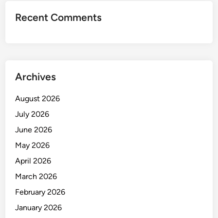
Recent Comments
Archives
August 2026
July 2026
June 2026
May 2026
April 2026
March 2026
February 2026
January 2026