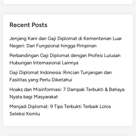
Recent Posts
Jenjang Karir dan Gaji Diplomat di Kementerian Luar
Negeri: Dari Fungsional hingga Pimpinan
Perbandingan Gaji Diplomat dengan Profesi Lulusan
Hubungan Internasional Lainnya
Gaji Diplomat Indonesia: Rincian Tunjangan dan
Fasilitas yang Perlu Diketahui
Hoaks dan Misinformasi: 7 Dampak Terbukti & Bahaya
Nyata bagi Masyarakat
Menjadi Diplomat: 9 Tips Terbukti Terbaik Lolos
Seleksi Kemlu