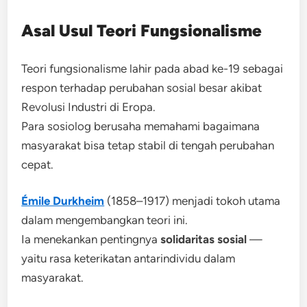
Asal Usul Teori Fungsionalisme
Teori fungsionalisme lahir pada abad ke-19 sebagai
respon terhadap perubahan sosial besar akibat
Revolusi Industri di Eropa.
Para sosiolog berusaha memahami bagaimana
masyarakat bisa tetap stabil di tengah perubahan
cepat.
Émile Durkheim
(1858–1917) menjadi tokoh utama
dalam mengembangkan teori ini.
Ia menekankan pentingnya
solidaritas sosial
—
yaitu rasa keterikatan antarindividu dalam
masyarakat.