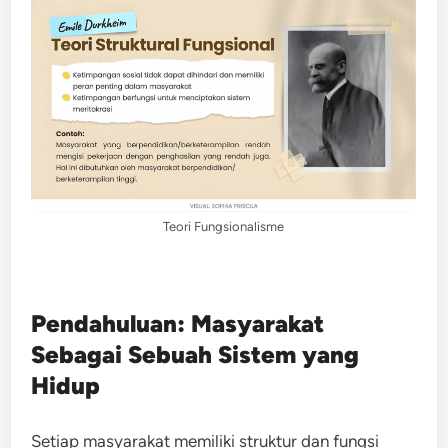
Teori Fungsionalisme
Pendahuluan: Masyarakat
Sebagai Sebuah Sistem yang
Hidup
Setiap masyarakat memiliki struktur dan fungsi