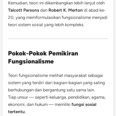
Kemudian, teori ini dikembangkan lebih lanjut oleh
Talcott Parsons
dan
Robert K. Merton
di abad ke-
20, yang memformulasikan fungsionalisme menjadi
teori sistem sosial yang lebih kompleks.
Pokok-Pokok Pemikiran
Fungsionalisme
Teori fungsionalisme melihat masyarakat sebagai
sistem yang terdiri dari bagian-bagian yang saling
berhubungan dan bergantung satu sama lain.
Tiap unsur — seperti keluarga, pendidikan, agama,
ekonomi, dan hukum — memiliki
fungsi sosial
tertentu
.