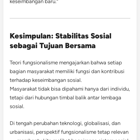
keseimbangan baru.”
Kesimpulan: Stabilitas Sosial
sebagai Tujuan Bersama
Teori fungsionalisme mengajarkan bahwa setiap
bagian masyarakat memiliki fungsi dan kontribusi
terhadap keseimbangan sosial.
Masyarakat tidak bisa dipahami hanya dari individu,
tetapi dari hubungan timbal balik antar lembaga
sosial.
Di tengah perubahan teknologi, globalisasi, dan
urbanisasi, perspektif fungsionalisme tetap relevan