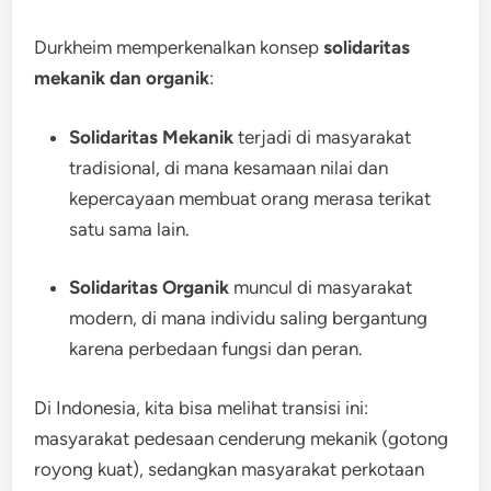
Durkheim memperkenalkan konsep
solidaritas
mekanik dan organik
:
Solidaritas Mekanik
terjadi di masyarakat
tradisional, di mana kesamaan nilai dan
kepercayaan membuat orang merasa terikat
satu sama lain.
Solidaritas Organik
muncul di masyarakat
modern, di mana individu saling bergantung
karena perbedaan fungsi dan peran.
Di Indonesia, kita bisa melihat transisi ini:
masyarakat pedesaan cenderung mekanik (gotong
royong kuat), sedangkan masyarakat perkotaan