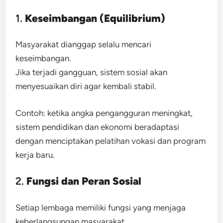
1.
Keseimbangan (Equilibrium)
Masyarakat dianggap selalu mencari
keseimbangan.
Jika terjadi gangguan, sistem sosial akan
menyesuaikan diri agar kembali stabil.
Contoh: ketika angka pengangguran meningkat,
sistem pendidikan dan ekonomi beradaptasi
dengan menciptakan pelatihan vokasi dan program
kerja baru.
2.
Fungsi dan Peran Sosial
Setiap lembaga memiliki fungsi yang menjaga
keberlangsungan masyarakat.