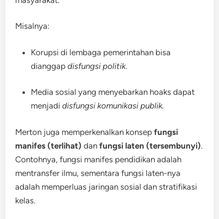
Misalnya:
Korupsi di lembaga pemerintahan bisa
dianggap
disfungsi politik
.
Media sosial yang menyebarkan hoaks dapat
menjadi
disfungsi komunikasi publik.
Merton juga memperkenalkan konsep
fungsi
manifes (terlihat)
dan
fungsi laten (tersembunyi)
.
Contohnya, fungsi manifes pendidikan adalah
mentransfer ilmu, sementara fungsi laten-nya
adalah memperluas jaringan sosial dan stratifikasi
kelas.