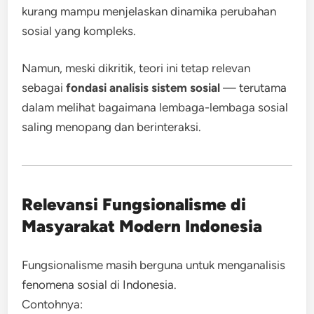
kurang mampu menjelaskan dinamika perubahan
sosial yang kompleks.
Namun, meski dikritik, teori ini tetap relevan
sebagai
fondasi analisis sistem sosial
— terutama
dalam melihat bagaimana lembaga-lembaga sosial
saling menopang dan berinteraksi.
Relevansi Fungsionalisme di
Masyarakat Modern Indonesia
Fungsionalisme masih berguna untuk menganalisis
fenomena sosial di Indonesia.
Contohnya: