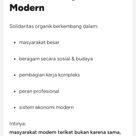
Modern
Solidaritas organik berkembang dalam:
masyarakat besar
beragam secara sosial & budaya
pembagian kerja kompleks
peran profesional
sistem ekonomi modern
Intinya:
masyarakat modern terikat bukan karena sama,