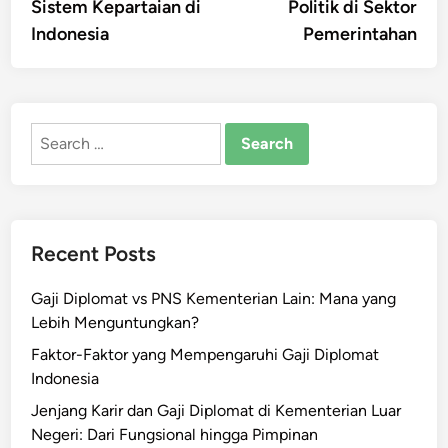
Sistem Kepartaian di
Politik di Sektor
Indonesia
Pemerintahan
Search
for:
Recent Posts
Gaji Diplomat vs PNS Kementerian Lain: Mana yang
Lebih Menguntungkan?
Faktor-Faktor yang Mempengaruhi Gaji Diplomat
Indonesia
Jenjang Karir dan Gaji Diplomat di Kementerian Luar
Negeri: Dari Fungsional hingga Pimpinan