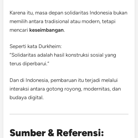
Karena itu, masa depan solidaritas Indonesia bukan
memilih antara tradisional atau modern, tetapi
mencari
keseimbangan
.
Seperti kata Durkheim:
“Solidaritas adalah hasil konstruksi sosial yang
terus diperbarui.”
Dan di Indonesia, pembaruan itu terjadi melalui
interaksi antara gotong royong, modernitas, dan
budaya digital.
Sumber & Referensi: