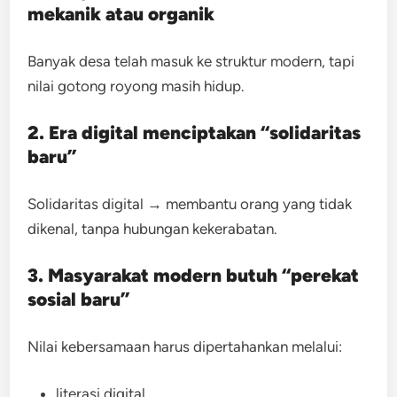
mekanik atau organik
Banyak desa telah masuk ke struktur modern, tapi
nilai gotong royong masih hidup.
2. Era digital menciptakan “solidaritas
baru”
Solidaritas digital → membantu orang yang tidak
dikenal, tanpa hubungan kekerabatan.
3. Masyarakat modern butuh “perekat
sosial baru”
Nilai kebersamaan harus dipertahankan melalui:
literasi digital