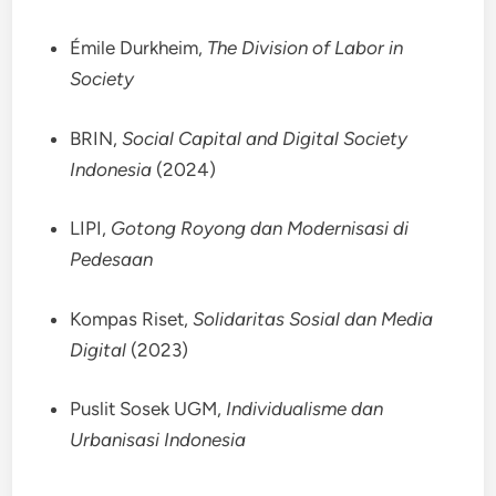
Émile Durkheim,
The Division of Labor in
Society
BRIN,
Social Capital and Digital Society
Indonesia
(2024)
LIPI,
Gotong Royong dan Modernisasi di
Pedesaan
Kompas Riset,
Solidaritas Sosial dan Media
Digital
(2023)
Puslit Sosek UGM,
Individualisme dan
Urbanisasi Indonesia