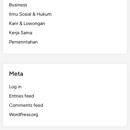
Business
Ilmu Sosial & Hukum
Karir & Lowongan
Kerja Sama
Pemerintahan
Meta
Log in
Entries feed
Comments feed
WordPress.org