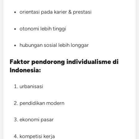
orientasi pada karier & prestasi
otonomi lebih tinggi
hubungan sosial lebih longgar
Faktor pendorong individualisme di
Indonesia:
urbanisasi
pendidikan modern
ekonomi pasar
kompetisi kerja