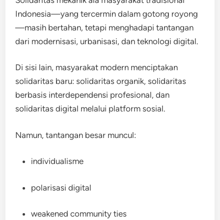
Indonesia—yang tercermin dalam gotong royong
—masih bertahan, tetapi menghadapi tantangan
dari modernisasi, urbanisasi, dan teknologi digital.
Di sisi lain, masyarakat modern menciptakan
solidaritas baru: solidaritas organik, solidaritas
berbasis interdependensi profesional, dan
solidaritas digital melalui platform sosial.
Namun, tantangan besar muncul:
individualisme
polarisasi digital
weakened community ties