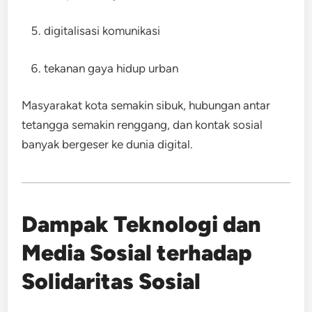
digitalisasi komunikasi
tekanan gaya hidup urban
Masyarakat kota semakin sibuk, hubungan antar
tetangga semakin renggang, dan kontak sosial
banyak bergeser ke dunia digital.
Dampak Teknologi dan
Media Sosial terhadap
Solidaritas Sosial