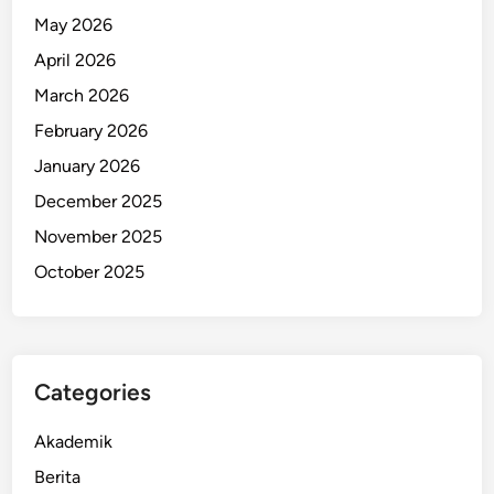
May 2026
April 2026
March 2026
February 2026
January 2026
December 2025
November 2025
October 2025
Categories
Akademik
Berita