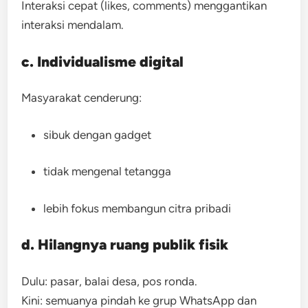
Interaksi cepat (likes, comments) menggantikan
interaksi mendalam.
c. Individualisme digital
Masyarakat cenderung:
sibuk dengan gadget
tidak mengenal tetangga
lebih fokus membangun citra pribadi
d. Hilangnya ruang publik fisik
Dulu: pasar, balai desa, pos ronda.
Kini: semuanya pindah ke grup WhatsApp dan