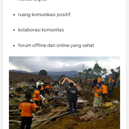
ruang komunikasi positif
kolaborasi komunitas
forum offline dan online yang sehat