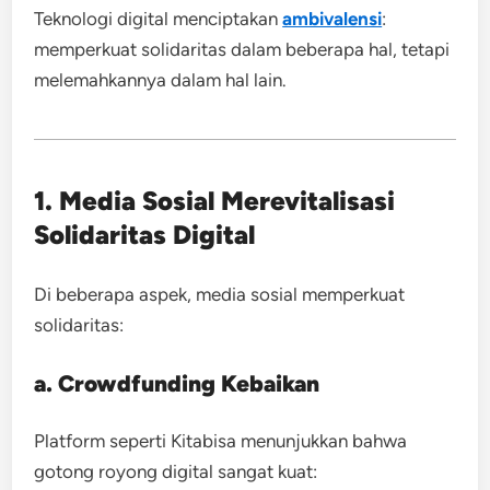
Teknologi digital menciptakan
ambivalensi
:
memperkuat solidaritas dalam beberapa hal, tetapi
melemahkannya dalam hal lain.
1. Media Sosial Merevitalisasi
Solidaritas Digital
Di beberapa aspek, media sosial memperkuat
solidaritas:
a. Crowdfunding Kebaikan
Platform seperti Kitabisa menunjukkan bahwa
gotong royong digital sangat kuat: