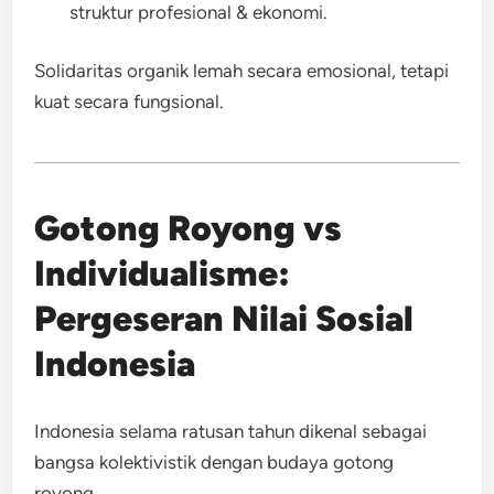
struktur profesional & ekonomi.
Solidaritas organik lemah secara emosional, tetapi
kuat secara fungsional.
Gotong Royong vs
Individualisme:
Pergeseran Nilai Sosial
Indonesia
Indonesia selama ratusan tahun dikenal sebagai
bangsa kolektivistik dengan budaya gotong
royong.