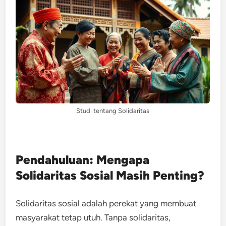
Studi tentang Solidaritas
Pendahuluan: Mengapa
Solidaritas Sosial Masih Penting?
Solidaritas sosial adalah perekat yang membuat
masyarakat tetap utuh. Tanpa solidaritas,