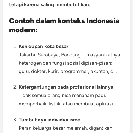
tetapi karena saling membutuhkan.
Contoh dalam konteks Indonesia
modern:
Kehidupan kota besar
Jakarta, Surabaya, Bandung—masyarakatnya
heterogen dan fungsi sosial dipisah-pisah:
guru, dokter, kurir, programmer, akuntan, dll.
Ketergantungan pada profesional lainnya
Tidak semua orang bisa menanam padi,
memperbaiki listrik, atau membuat aplikasi.
Tumbuhnya individualisme
Peran keluarga besar melemah, digantikan