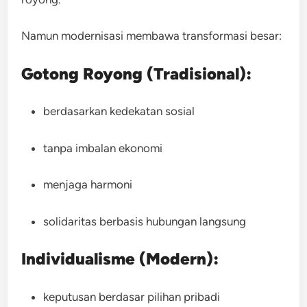
Namun modernisasi membawa transformasi besar:
Gotong Royong (Tradisional):
berdasarkan kedekatan sosial
tanpa imbalan ekonomi
menjaga harmoni
solidaritas berbasis hubungan langsung
Individualisme (Modern):
keputusan berdasar pilihan pribadi