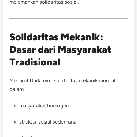
melemahkan solidaritas sosial.
Solidaritas Mekanik:
Dasar dari Masyarakat
Tradisional
Menurut Durkheim, solidaritas mekanik muncul
dalam:
masyarakat homogen
struktur sosial sederhana