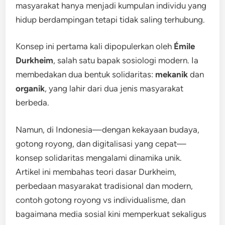
masyarakat hanya menjadi kumpulan individu yang
hidup berdampingan tetapi tidak saling terhubung.
Konsep ini pertama kali dipopulerkan oleh
Émile
Durkheim
, salah satu bapak sosiologi modern. Ia
membedakan dua bentuk solidaritas:
mekanik
dan
organik
, yang lahir dari dua jenis masyarakat
berbeda.
Namun, di Indonesia—dengan kekayaan budaya,
gotong royong, dan digitalisasi yang cepat—
konsep solidaritas mengalami dinamika unik.
Artikel ini membahas teori dasar Durkheim,
perbedaan masyarakat tradisional dan modern,
contoh gotong royong vs individualisme, dan
bagaimana media sosial kini memperkuat sekaligus