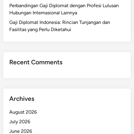
Perbandingan Gaji Diplomat dengan Profesi Lulusan
Hubungan Internasional Lainnya
Gaji Diplomat Indonesia: Rincian Tunjangan dan
Fasilitas yang Perlu Diketahui
Recent Comments
Archives
August 2026
July 2026
June 2026