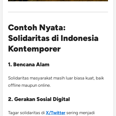
Contoh Nyata:
Solidaritas di Indonesia
Kontemporer
1. Bencana Alam
Solidaritas masyarakat masih luar biasa kuat, baik
offline maupun online.
2. Gerakan Sosial Digital
Tagar solidaritas di
X/Twitter
sering menjadi