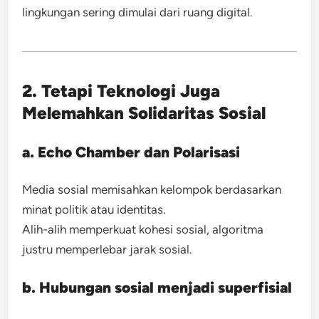
lingkungan sering dimulai dari ruang digital.
2. Tetapi Teknologi Juga
Melemahkan Solidaritas Sosial
a. Echo Chamber dan Polarisasi
Media sosial memisahkan kelompok berdasarkan
minat politik atau identitas.
Alih-alih memperkuat kohesi sosial, algoritma
justru memperlebar jarak sosial.
b. Hubungan sosial menjadi superfisial