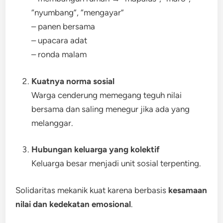
“nyumbang”, “mengayar”
– panen bersama
– upacara adat
– ronda malam
Kuatnya norma sosial
Warga cenderung memegang teguh nilai
bersama dan saling menegur jika ada yang
melanggar.
Hubungan keluarga yang kolektif
Keluarga besar menjadi unit sosial terpenting.
Solidaritas mekanik kuat karena berbasis
kesamaan
nilai dan kedekatan emosional
.