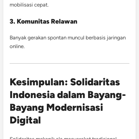
mobilisasi cepat.
3. Komunitas Relawan
Banyak gerakan spontan muncul berbasis jaringan
online.
Kesimpulan: Solidaritas
Indonesia dalam Bayang-
Bayang Modernisasi
Digital
Solidaritas mekanik ala masyarakat tradisional