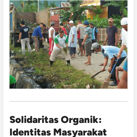
Solidaritas Organik:
Identitas Masyarakat