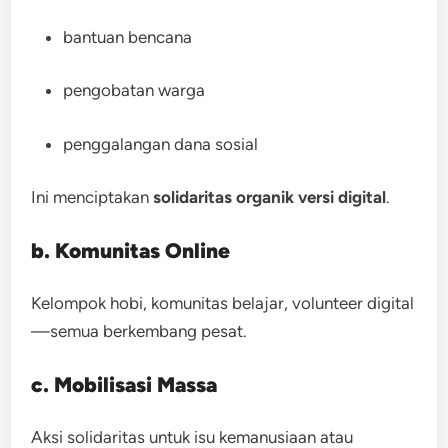
bantuan bencana
pengobatan warga
penggalangan dana sosial
Ini menciptakan
solidaritas organik versi digital
.
b. Komunitas Online
Kelompok hobi, komunitas belajar, volunteer digital
—semua berkembang pesat.
c. Mobilisasi Massa
Aksi solidaritas untuk isu kemanusiaan atau