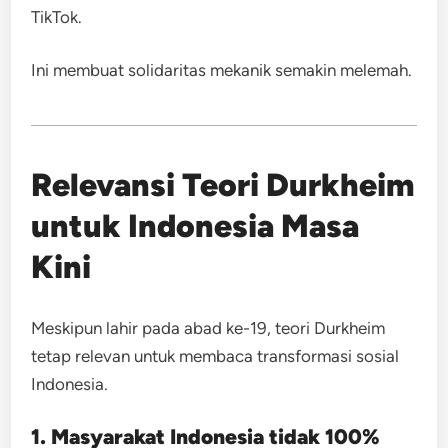
TikTok.
Ini membuat solidaritas mekanik semakin melemah.
Relevansi Teori Durkheim
untuk Indonesia Masa
Kini
Meskipun lahir pada abad ke-19, teori Durkheim
tetap relevan untuk membaca transformasi sosial
Indonesia.
1. Masyarakat Indonesia tidak 100%