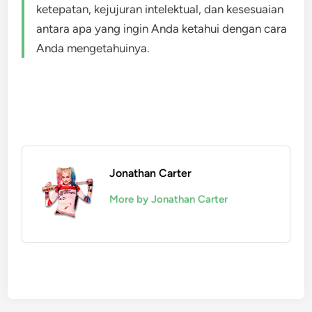
ketepatan, kejujuran intelektual, dan kesesuaian
antara apa yang ingin Anda ketahui dengan cara
Anda mengetahuinya.
Jonathan Carter
More by Jonathan Carter