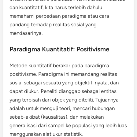
dan kuantitatif, kita harus terlebih dahulu
memahami perbedaan paradigma atau cara
pandang terhadap realitas sosial yang
mendasarinya.
Paradigma Kuantitatif: Positivisme
Metode kuantitatif berakar pada paradigma
positivisme. Paradigma ini memandang realitas
sosial sebagai sesuatu yang objektif, nyata, dan
dapat diukur. Peneliti dianggap sebagai entitas
yang terpisah dari objek yang diteliti. Tujuannya
adalah untuk menguji teori, mencari hubungan
sebab-akibat (kausalitas), dan melakukan
generalisasi dari sampel ke populasi yang lebih luas
menggunakan alat ukur statistik.