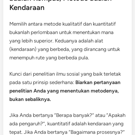
Kendaraan
Memilih antara metode kualitatif dan kuantitatif
bukanlah perlombaan untuk menentukan mana
yang lebih superior. Keduanya adalah alat
(kendaraan) yang berbeda, yang dirancang untuk
menempuh rute yang berbeda pula.
Kunci dari penelitian ilmu sosial yang baik terletak
pada satu prinsip sederhana:
Biarkan pertanyaan
penelitian Anda yang menentukan metodenya,
bukan sebaliknya.
Jika Anda bertanya “Berapa banyak?” atau “Apakah
ada pengaruh?”, kuantitatif adalah kendaraan yang
tepat. Jika Anda bertanya “Bagaimana prosesnya?”