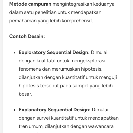
Metode campuran
mengintegrasikan keduanya
dalam satu penelitian untuk mendapatkan
pemahaman yang lebih komprehensif.
Contoh Desain:
Exploratory Sequential Design:
Dimulai
dengan kualitatif untuk mengeksplorasi
fenomena dan merumuskan hipotesis,
dilanjutkan dengan kuantitatif untuk menguji
hipotesis tersebut pada sampel yang lebih
besar.
Explanatory Sequential Design:
Dimulai
dengan survei kuantitatif untuk mendapatkan
tren umum, dilanjutkan dengan wawancara