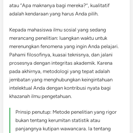
atau “Apa maknanya bagi mereka?”, kualitatif
adalah kendaraan yang harus Anda pilih.
Kepada mahasiswa ilmu sosial yang sedang
merancang penelitian: luangkan waktu untuk
merenungkan fenomena yang ingin Anda pelajari.
Pahami filosofinya, kuasai teknisnya, dan jalani
prosesnya dengan integritas akademik. Karena
pada akhirnya, metodologi yang tepat adalah
jembatan yang menghubungkan keingintahuan
intelektual Anda dengan kontribusi nyata bagi
khazanah ilmu pengetahuan.
Prinsip penutup: Metode penelitian yang rigor
bukan tentang kerumitan statistik atau
panjangnya kutipan wawancara. Ia tentang