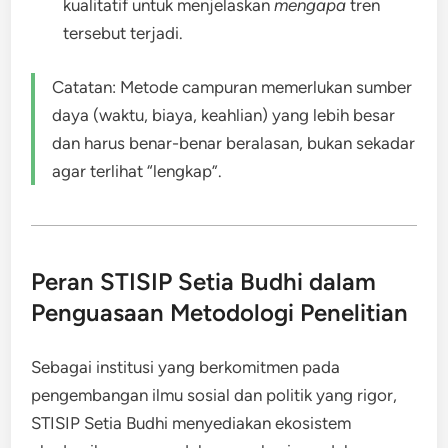
kualitatif untuk menjelaskan
mengapa
tren
tersebut terjadi.
Catatan: Metode campuran memerlukan sumber
daya (waktu, biaya, keahlian) yang lebih besar
dan harus benar-benar beralasan, bukan sekadar
agar terlihat “lengkap”.
Peran STISIP Setia Budhi dalam
Penguasaan Metodologi Penelitian
Sebagai institusi yang berkomitmen pada
pengembangan ilmu sosial dan politik yang rigor,
STISIP Setia Budhi menyediakan ekosistem