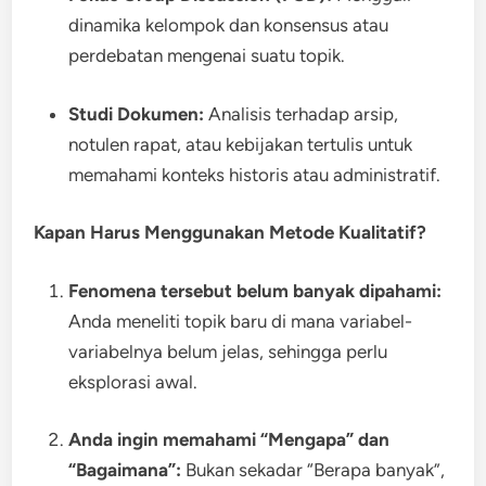
dinamika kelompok dan konsensus atau
perdebatan mengenai suatu topik.
Studi Dokumen:
Analisis terhadap arsip,
notulen rapat, atau kebijakan tertulis untuk
memahami konteks historis atau administratif.
Kapan Harus Menggunakan Metode Kualitatif?
Fenomena tersebut belum banyak dipahami:
Anda meneliti topik baru di mana variabel-
variabelnya belum jelas, sehingga perlu
eksplorasi awal.
Anda ingin memahami “Mengapa” dan
“Bagaimana”:
Bukan sekadar “Berapa banyak”,