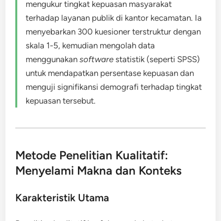
mengukur tingkat kepuasan masyarakat
terhadap layanan publik di kantor kecamatan. Ia
menyebarkan 300 kuesioner terstruktur dengan
skala 1-5, kemudian mengolah data
menggunakan
software
statistik (seperti SPSS)
untuk mendapatkan persentase kepuasan dan
menguji signifikansi demografi terhadap tingkat
kepuasan tersebut.
Metode Penelitian Kualitatif:
Menyelami Makna dan Konteks
Karakteristik Utama