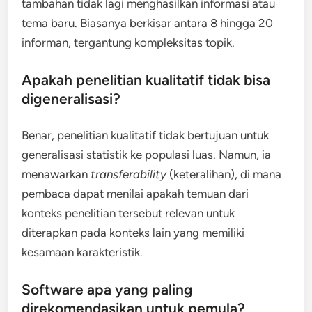
tambahan tidak lagi menghasilkan informasi atau
tema baru. Biasanya berkisar antara 8 hingga 20
informan, tergantung kompleksitas topik.
Apakah penelitian kualitatif tidak bisa
digeneralisasi?
Benar, penelitian kualitatif tidak bertujuan untuk
generalisasi statistik ke populasi luas. Namun, ia
menawarkan
transferability
(keteralihan), di mana
pembaca dapat menilai apakah temuan dari
konteks penelitian tersebut relevan untuk
diterapkan pada konteks lain yang memiliki
kesamaan karakteristik.
Software apa yang paling
direkomendasikan untuk pemula?