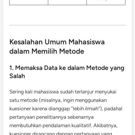
Kesalahan Umum Mahasiswa
dalam Memilih Metode
1. Memaksa Data ke dalam Metode yang
Salah
Sering kali mahasiswa sudah terlanjur menyukai
satu metode (misalnya, ingin menggunakan
kuesioner karena dianggap “lebih ilmiah”), padahal
pertanyaan penelitiannya sebenarnya
membutuhkan pendalaman kualitatif. Akibatnya,
kuesioner dirancang dengan pertanyaan yang