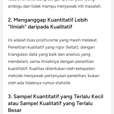
ambigu dan tidak mampu menjawab inti masalah.
2. Menganggap Kuantitatif Lebih
“Ilmiah” daripada Kualitatif
Ini adalah bias positivisme yang masih melekat.
Penelitian kualitatif yang rigor (ketat), dengan
triangulasi data yang baik dan analisis yang
mendalam, sama ilmiahnya dengan penelitian
kuantitatif. Kualitas ditentukan oleh ketepatan
metode menjawab pertanyaan penelitian, bukan
oleh ada tidaknya rumus statistik.
3. Sampel Kuantitatif yang Terlalu Kecil
atau Sampel Kualitatif yang Terlalu
Besar