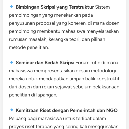
Bimbingan Skripsi yang Terstruktur
Sistem
pembimbingan yang menekankan pada
penyusunan proposal yang koheren, di mana dosen
pembimbing membantu mahasiswa menyelaraskan
rumusan masalah, kerangka teori, dan pilihan
metode penelitian.
Seminar dan Bedah Skripsi
Forum rutin di mana
mahasiswa mempresentasikan desain metodologi
mereka untuk mendapatkan umpan balik konstruktif
dari dosen dan rekan sejawat sebelum pelaksanaan
penelitian di lapangan.
Kemitraan Riset dengan Pemerintah dan NGO
Peluang bagi mahasiswa untuk terlibat dalam
proyek riset terapan yang sering kali menggunakan