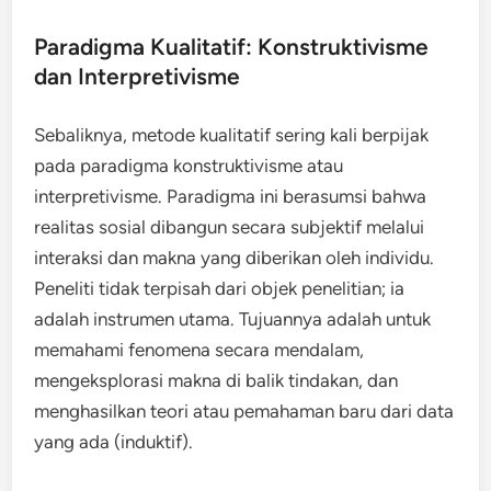
Paradigma Kualitatif: Konstruktivisme
dan Interpretivisme
Sebaliknya, metode kualitatif sering kali berpijak
pada paradigma konstruktivisme atau
interpretivisme. Paradigma ini berasumsi bahwa
realitas sosial dibangun secara subjektif melalui
interaksi dan makna yang diberikan oleh individu.
Peneliti tidak terpisah dari objek penelitian; ia
adalah instrumen utama. Tujuannya adalah untuk
memahami fenomena secara mendalam,
mengeksplorasi makna di balik tindakan, dan
menghasilkan teori atau pemahaman baru dari data
yang ada (induktif).