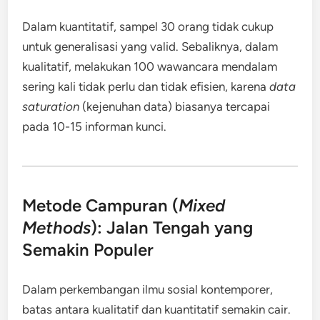
Dalam kuantitatif, sampel 30 orang tidak cukup
untuk generalisasi yang valid. Sebaliknya, dalam
kualitatif, melakukan 100 wawancara mendalam
sering kali tidak perlu dan tidak efisien, karena
data
saturation
(kejenuhan data) biasanya tercapai
pada 10-15 informan kunci.
Metode Campuran (
Mixed
Methods
): Jalan Tengah yang
Semakin Populer
Dalam perkembangan ilmu sosial kontemporer,
batas antara kualitatif dan kuantitatif semakin cair.