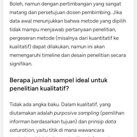
Boleh, namun dengan pertimbangan yang sangat
matang dan persetujuan dosen pembimbing. Jika
data awal menunjukkan bahwa metode yang dipilih
tidak mampu menjawab pertanyaan penelitian,
pergeseran metode (misalnya dari kuantitatif ke
kualitatif) dapat dilakukan, namun ini akan
memengaruhi timeline dan desain penelitian secara
signifikan.
Berapa jumlah sampel ideal untuk
penelitian kualitatif?
Tidak ada angka baku. Dalam kualitatif, yang
diutamakan adalah
purposive sampling
(pemilihan
informan berdasarkan tujuan) dan prinsip
data
saturation
, yaitu titik di mana wawancara