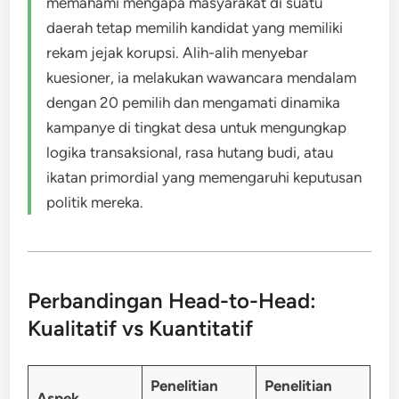
memahami mengapa masyarakat di suatu
daerah tetap memilih kandidat yang memiliki
rekam jejak korupsi. Alih-alih menyebar
kuesioner, ia melakukan wawancara mendalam
dengan 20 pemilih dan mengamati dinamika
kampanye di tingkat desa untuk mengungkap
logika transaksional, rasa hutang budi, atau
ikatan primordial yang memengaruhi keputusan
politik mereka.
Perbandingan Head-to-Head:
Kualitatif vs Kuantitatif
Penelitian
Penelitian
Aspek