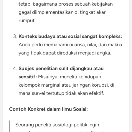
tetapi bagaimana proses sebuah kebijakan
gagal diimplementasikan di tingkat akar
rumput.
Konteks budaya atau sosial sangat kompleks:
Anda perlu memahami nuansa, nilai, dan makna
yang tidak dapat direduksi menjadi angka.
Subjek penelitian sulit dijangkau atau
sensitif:
Misalnya, meneliti kehidupan
kelompok marginal atau jaringan korupsi, di
mana survei tertutup tidak akan efektif.
Contoh Konkret dalam Ilmu Sosial:
Seorang peneliti sosiologi politik ingin