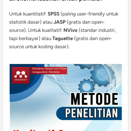
Untuk kuantitatif:
SPSS
(paling user-friendly untuk
statistik dasar) atau
JASP
(gratis dan open-
source). Untuk kualitatif:
NVivo
(standar industri,
tapi berbayar) atau
Taguette
(gratis dan open-
source untuk koding dasar).