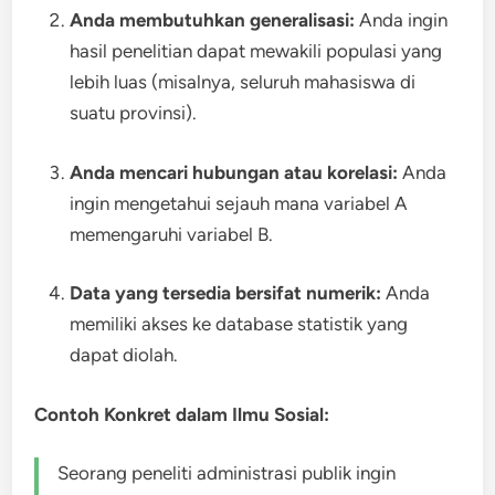
Anda membutuhkan generalisasi:
Anda ingin
hasil penelitian dapat mewakili populasi yang
lebih luas (misalnya, seluruh mahasiswa di
suatu provinsi).
Anda mencari hubungan atau korelasi:
Anda
ingin mengetahui sejauh mana variabel A
memengaruhi variabel B.
Data yang tersedia bersifat numerik:
Anda
memiliki akses ke database statistik yang
dapat diolah.
Contoh Konkret dalam Ilmu Sosial:
Seorang peneliti administrasi publik ingin