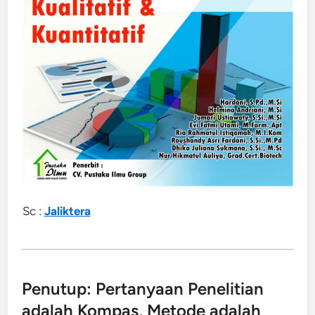
Sc :
Jaliktera
Penutup: Pertanyaan Penelitian
adalah Kompas, Metode adalah