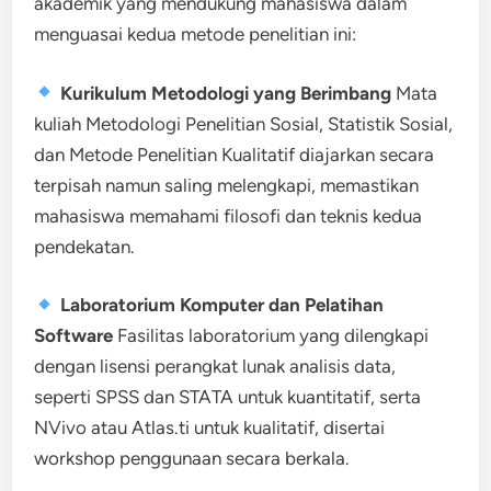
akademik yang mendukung mahasiswa dalam
menguasai kedua metode penelitian ini:
Kurikulum Metodologi yang Berimbang
Mata
kuliah Metodologi Penelitian Sosial, Statistik Sosial,
dan Metode Penelitian Kualitatif diajarkan secara
terpisah namun saling melengkapi, memastikan
mahasiswa memahami filosofi dan teknis kedua
pendekatan.
Laboratorium Komputer dan Pelatihan
Software
Fasilitas laboratorium yang dilengkapi
dengan lisensi perangkat lunak analisis data,
seperti SPSS dan STATA untuk kuantitatif, serta
NVivo atau Atlas.ti untuk kualitatif, disertai
workshop penggunaan secara berkala.