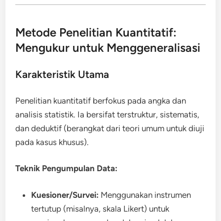
Metode Penelitian Kuantitatif:
Mengukur untuk Menggeneralisasi
Karakteristik Utama
Penelitian kuantitatif berfokus pada angka dan
analisis statistik. Ia bersifat terstruktur, sistematis,
dan deduktif (berangkat dari teori umum untuk diuji
pada kasus khusus).
Teknik Pengumpulan Data:
Kuesioner/Survei:
Menggunakan instrumen
tertutup (misalnya, skala Likert) untuk