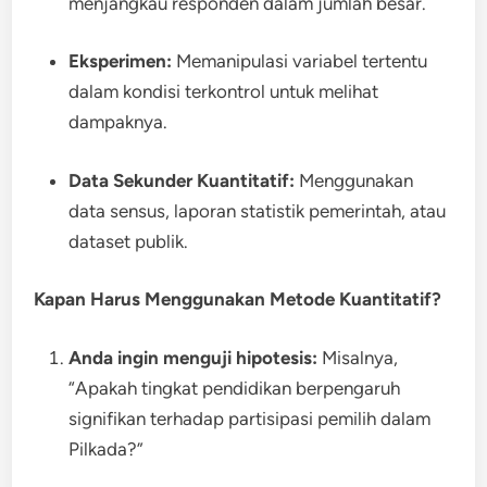
menjangkau responden dalam jumlah besar.
Eksperimen:
Memanipulasi variabel tertentu
dalam kondisi terkontrol untuk melihat
dampaknya.
Data Sekunder Kuantitatif:
Menggunakan
data sensus, laporan statistik pemerintah, atau
dataset publik.
Kapan Harus Menggunakan Metode Kuantitatif?
Anda ingin menguji hipotesis:
Misalnya,
“Apakah tingkat pendidikan berpengaruh
signifikan terhadap partisipasi pemilih dalam
Pilkada?”