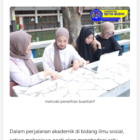
metode penelitian kualitatif
Dalam perjalanan akademik di bidang ilmu sosial,