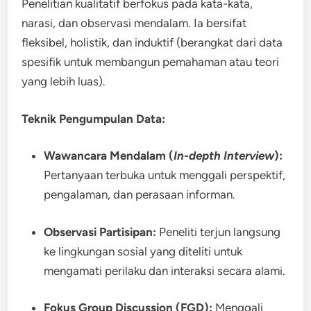
Penelitian kualitatif berfokus pada kata-kata,
narasi, dan observasi mendalam. Ia bersifat
fleksibel, holistik, dan induktif (berangkat dari data
spesifik untuk membangun pemahaman atau teori
yang lebih luas).
Teknik Pengumpulan Data:
Wawancara Mendalam (
In-depth Interview
):
Pertanyaan terbuka untuk menggali perspektif,
pengalaman, dan perasaan informan.
Observasi Partisipan:
Peneliti terjun langsung
ke lingkungan sosial yang diteliti untuk
mengamati perilaku dan interaksi secara alami.
Fokus Group Discussion (FGD):
Menggali