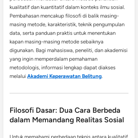
kualitatif dan kuantitatif dalam konteks ilmu sosial.
Pembahasan mencakup filosofi di balik masing-
masing metode, karakteristik, teknik pengumpulan
data, serta panduan praktis untuk menentukan
kapan masing-masing metode sebaiknya
digunakan. Bagi mahasiswa, peneliti, dan akademisi
yang ingin memperdalam pemahaman
metodologis, informasi lengkap dapat diakses
melalui
Akademi Keperawatan Belitung
.
Filosofi Dasar: Dua Cara Berbeda
dalam Memandang Realitas Sosial
Untuk memahami perbedaan teknis antara kualitatif