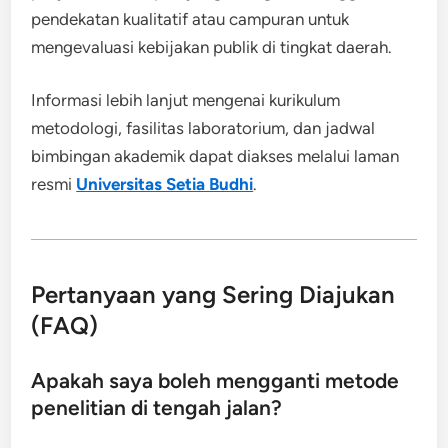
pendekatan kualitatif atau campuran untuk
mengevaluasi kebijakan publik di tingkat daerah.
Informasi lebih lanjut mengenai kurikulum
metodologi, fasilitas laboratorium, dan jadwal
bimbingan akademik dapat diakses melalui laman
resmi
Universitas Setia Budhi
.
Pertanyaan yang Sering Diajukan
(FAQ)
Apakah saya boleh mengganti metode
penelitian di tengah jalan?