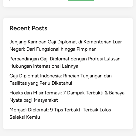
Recent Posts
Jenjang Karir dan Gaji Diplomat di Kementerian Luar
Negeri: Dari Fungsional hingga Pimpinan
Perbandingan Gaji Diplomat dengan Profesi Lulusan
Hubungan Internasional Lainnya
Gaji Diplomat Indonesia: Rincian Tunjangan dan
Fasilitas yang Perlu Diketahui
Hoaks dan Misinformasi: 7 Dampak Terbukti & Bahaya
Nyata bagi Masyarakat
Menjadi Diplomat: 9 Tips Terbukti Terbaik Lolos
Seleksi Kemlu