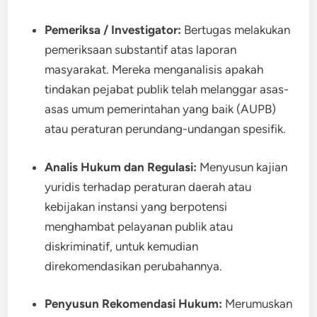
Pemeriksa / Investigator:
Bertugas melakukan
pemeriksaan substantif atas laporan
masyarakat. Mereka menganalisis apakah
tindakan pejabat publik telah melanggar asas-
asas umum pemerintahan yang baik (AUPB)
atau peraturan perundang-undangan spesifik.
Analis Hukum dan Regulasi:
Menyusun kajian
yuridis terhadap peraturan daerah atau
kebijakan instansi yang berpotensi
menghambat pelayanan publik atau
diskriminatif, untuk kemudian
direkomendasikan perubahannya.
Penyusun Rekomendasi Hukum:
Merumuskan