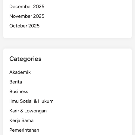
December 2025
November 2025
October 2025
Categories
Akademik
Berita
Business
Ilmu Sosial & Hukum
Karir & Lowongan
Kerja Sama
Pemerintahan