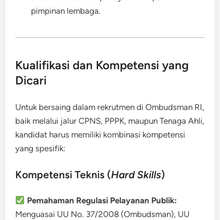
pimpinan lembaga.
Kualifikasi dan Kompetensi yang
Dicari
Untuk bersaing dalam rekrutmen di Ombudsman RI,
baik melalui jalur CPNS, PPPK, maupun Tenaga Ahli,
kandidat harus memiliki kombinasi kompetensi
yang spesifik:
Kompetensi Teknis (
Hard Skills
)
Pemahaman Regulasi Pelayanan Publik:
Menguasai UU No. 37/2008 (Ombudsman), UU