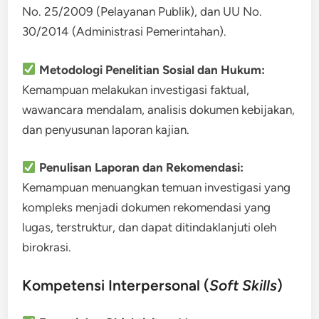
No. 25/2009 (Pelayanan Publik), dan UU No.
30/2014 (Administrasi Pemerintahan).
Metodologi Penelitian Sosial dan Hukum:
Kemampuan melakukan investigasi faktual,
wawancara mendalam, analisis dokumen kebijakan,
dan penyusunan laporan kajian.
Penulisan Laporan dan Rekomendasi:
Kemampuan menuangkan temuan investigasi yang
kompleks menjadi dokumen rekomendasi yang
lugas, terstruktur, dan dapat ditindaklanjuti oleh
birokrasi.
Kompetensi Interpersonal (
Soft Skills
)