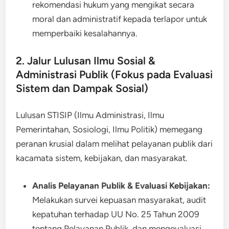
rekomendasi hukum yang mengikat secara
moral dan administratif kepada terlapor untuk
memperbaiki kesalahannya.
2. Jalur Lulusan Ilmu Sosial &
Administrasi Publik (Fokus pada Evaluasi
Sistem dan Dampak Sosial)
Lulusan STISIP (Ilmu Administrasi, Ilmu
Pemerintahan, Sosiologi, Ilmu Politik) memegang
peranan krusial dalam melihat pelayanan publik dari
kacamata sistem, kebijakan, dan masyarakat.
Analis Pelayanan Publik & Evaluasi Kebijakan:
Melakukan survei kepuasan masyarakat, audit
kepatuhan terhadap UU No. 25 Tahun 2009
tentang Pelayanan Publik, dan mengevaluasi