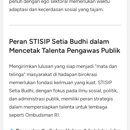
penuh dengan ego sektoral memerlukan waktu
adaptasi dan kecerdasan sosial yang tajam.
Peran STISIP Setia Budhi dalam
Mencetak Talenta Pengawas Publik
Mengirimkan lulusan yang siap menjadi “mata dan
telinga” masyarakat di hadapan birokrasi
memerlukan fondasi keilmuan yang kuat. STISIP
Setia Budhi, dengan fokus pada ilmu sosial, politik,
dan administrasi publik, memiliki peran strategis
dalam mempersiapkan talenta untuk lembaga
seperti Ombudsman RI: