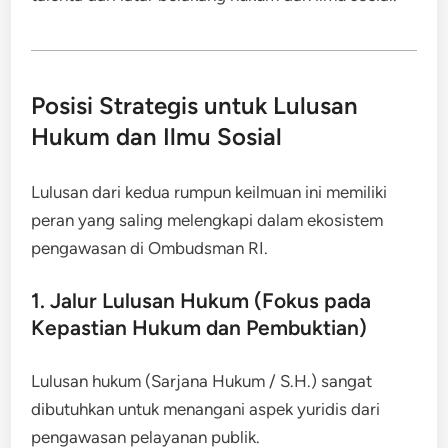
Posisi Strategis untuk Lulusan
Hukum dan Ilmu Sosial
Lulusan dari kedua rumpun keilmuan ini memiliki
peran yang saling melengkapi dalam ekosistem
pengawasan di Ombudsman RI.
1. Jalur Lulusan Hukum (Fokus pada
Kepastian Hukum dan Pembuktian)
Lulusan hukum (Sarjana Hukum / S.H.) sangat
dibutuhkan untuk menangani aspek yuridis dari
pengawasan pelayanan publik.