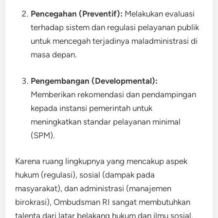
Pencegahan (Preventif):
Melakukan evaluasi
terhadap sistem dan regulasi pelayanan publik
untuk mencegah terjadinya maladministrasi di
masa depan.
Pengembangan (Developmental):
Memberikan rekomendasi dan pendampingan
kepada instansi pemerintah untuk
meningkatkan standar pelayanan minimal
(SPM).
Karena ruang lingkupnya yang mencakup aspek
hukum (regulasi), sosial (dampak pada
masyarakat), dan administrasi (manajemen
birokrasi), Ombudsman RI sangat membutuhkan
talenta dari latar belakang hukum dan ilmu sosial.