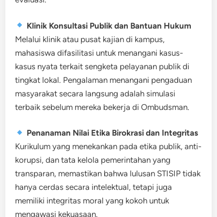
Klinik Konsultasi Publik dan Bantuan Hukum
Melalui klinik atau pusat kajian di kampus,
mahasiswa difasilitasi untuk menangani kasus-
kasus nyata terkait sengketa pelayanan publik di
tingkat lokal. Pengalaman menangani pengaduan
masyarakat secara langsung adalah simulasi
terbaik sebelum mereka bekerja di Ombudsman.
Penanaman Nilai Etika Birokrasi dan Integritas
Kurikulum yang menekankan pada etika publik, anti-
korupsi, dan tata kelola pemerintahan yang
transparan, memastikan bahwa lulusan STISIP tidak
hanya cerdas secara intelektual, tetapi juga
memiliki integritas moral yang kokoh untuk
mengawasi kekuasaan.