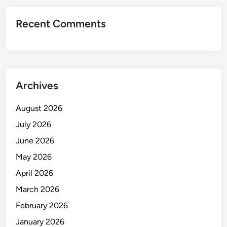
Recent Comments
Archives
August 2026
July 2026
June 2026
May 2026
April 2026
March 2026
February 2026
January 2026