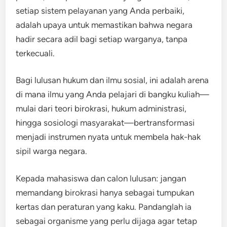
setiap sistem pelayanan yang Anda perbaiki,
adalah upaya untuk memastikan bahwa negara
hadir secara adil bagi setiap warganya, tanpa
terkecuali.
Bagi lulusan hukum dan ilmu sosial, ini adalah arena
di mana ilmu yang Anda pelajari di bangku kuliah—
mulai dari teori birokrasi, hukum administrasi,
hingga sosiologi masyarakat—bertransformasi
menjadi instrumen nyata untuk membela hak-hak
sipil warga negara.
Kepada mahasiswa dan calon lulusan: jangan
memandang birokrasi hanya sebagai tumpukan
kertas dan peraturan yang kaku. Pandanglah ia
sebagai organisme yang perlu dijaga agar tetap