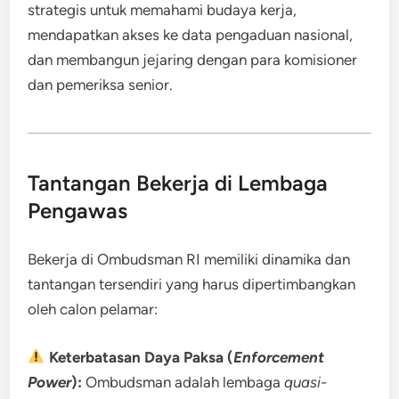
strategis untuk memahami budaya kerja,
mendapatkan akses ke data pengaduan nasional,
dan membangun jejaring dengan para komisioner
dan pemeriksa senior.
Tantangan Bekerja di Lembaga
Pengawas
Bekerja di Ombudsman RI memiliki dinamika dan
tantangan tersendiri yang harus dipertimbangkan
oleh calon pelamar:
Keterbatasan Daya Paksa (
Enforcement
Power
):
Ombudsman adalah lembaga
quasi-