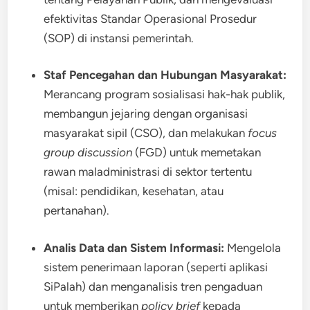
efektivitas Standar Operasional Prosedur
(SOP) di instansi pemerintah.
Staf Pencegahan dan Hubungan Masyarakat:
Merancang program sosialisasi hak-hak publik,
membangun jejaring dengan organisasi
masyarakat sipil (CSO), dan melakukan
focus
group discussion
(FGD) untuk memetakan
rawan maladministrasi di sektor tertentu
(misal: pendidikan, kesehatan, atau
pertanahan).
Analis Data dan Sistem Informasi:
Mengelola
sistem penerimaan laporan (seperti aplikasi
SiPalah) dan menganalisis tren pengaduan
untuk memberikan
policy brief
kepada