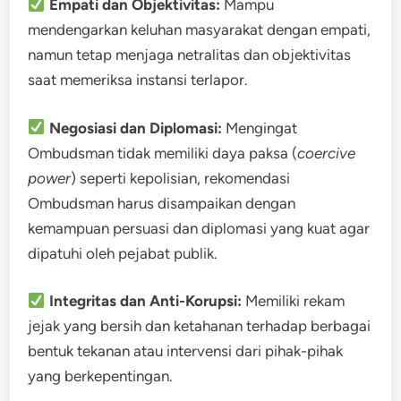
Empati dan Objektivitas:
Mampu
mendengarkan keluhan masyarakat dengan empati,
namun tetap menjaga netralitas dan objektivitas
saat memeriksa instansi terlapor.
Negosiasi dan Diplomasi:
Mengingat
Ombudsman tidak memiliki daya paksa (
coercive
power
) seperti kepolisian, rekomendasi
Ombudsman harus disampaikan dengan
kemampuan persuasi dan diplomasi yang kuat agar
dipatuhi oleh pejabat publik.
Integritas dan Anti-Korupsi:
Memiliki rekam
jejak yang bersih dan ketahanan terhadap berbagai
bentuk tekanan atau intervensi dari pihak-pihak
yang berkepentingan.