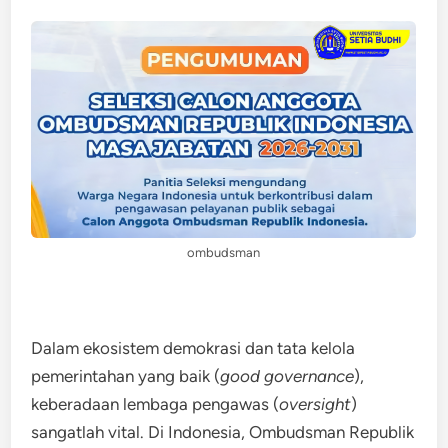
ombudsman
Dalam ekosistem demokrasi dan tata kelola
pemerintahan yang baik (
good governance
),
keberadaan lembaga pengawas (
oversight
)
sangatlah vital. Di Indonesia, Ombudsman Republik