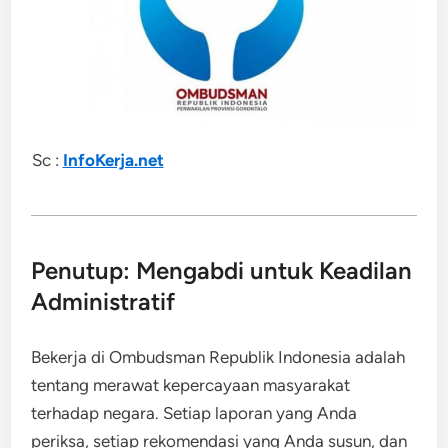
Sc :
InfoKerja.net
Penutup: Mengabdi untuk Keadilan
Administratif
Bekerja di Ombudsman Republik Indonesia adalah
tentang merawat kepercayaan masyarakat
terhadap negara. Setiap laporan yang Anda
periksa, setiap rekomendasi yang Anda susun, dan