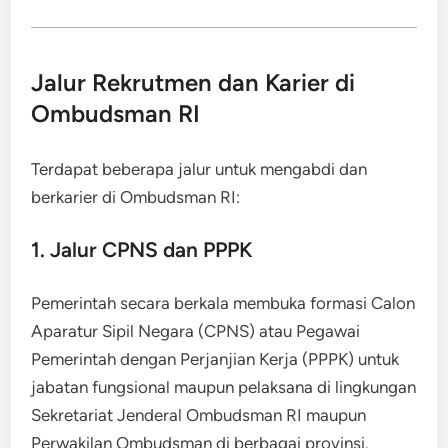
Jalur Rekrutmen dan Karier di
Ombudsman RI
Terdapat beberapa jalur untuk mengabdi dan
berkarier di Ombudsman RI:
1. Jalur CPNS dan PPPK
Pemerintah secara berkala membuka formasi Calon
Aparatur Sipil Negara (CPNS) atau Pegawai
Pemerintah dengan Perjanjian Kerja (PPPK) untuk
jabatan fungsional maupun pelaksana di lingkungan
Sekretariat Jenderal Ombudsman RI maupun
Perwakilan Ombudsman di berbagai provinsi.