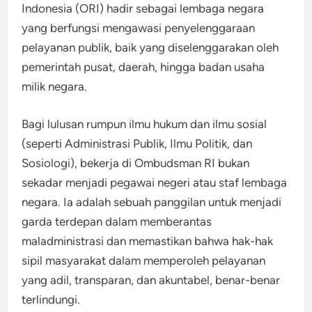
Indonesia (ORI) hadir sebagai lembaga negara
yang berfungsi mengawasi penyelenggaraan
pelayanan publik, baik yang diselenggarakan oleh
pemerintah pusat, daerah, hingga badan usaha
milik negara.
Bagi lulusan rumpun ilmu hukum dan ilmu sosial
(seperti Administrasi Publik, Ilmu Politik, dan
Sosiologi), bekerja di Ombudsman RI bukan
sekadar menjadi pegawai negeri atau staf lembaga
negara. Ia adalah sebuah panggilan untuk menjadi
garda terdepan dalam memberantas
maladministrasi dan memastikan bahwa hak-hak
sipil masyarakat dalam memperoleh pelayanan
yang adil, transparan, dan akuntabel, benar-benar
terlindungi.