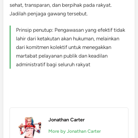
sehat, transparan, dan berpihak pada rakyat.
Jadilah penjaga gawang tersebut.
Prinsip penutup: Pengawasan yang efektif tidak
lahir dari ketakutan akan hukuman, melainkan
dari komitmen kolektif untuk menegakkan
martabat pelayanan publik dan keadilan
administratif bagi seluruh rakyat
Jonathan Carter
More by Jonathan Carter