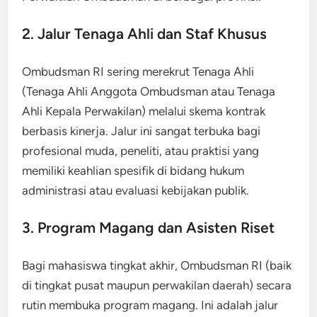
2. Jalur Tenaga Ahli dan Staf Khusus
Ombudsman RI sering merekrut Tenaga Ahli
(Tenaga Ahli Anggota Ombudsman atau Tenaga
Ahli Kepala Perwakilan) melalui skema kontrak
berbasis kinerja. Jalur ini sangat terbuka bagi
profesional muda, peneliti, atau praktisi yang
memiliki keahlian spesifik di bidang hukum
administrasi atau evaluasi kebijakan publik.
3. Program Magang dan Asisten Riset
Bagi mahasiswa tingkat akhir, Ombudsman RI (baik
di tingkat pusat maupun perwakilan daerah) secara
rutin membuka program magang. Ini adalah jalur