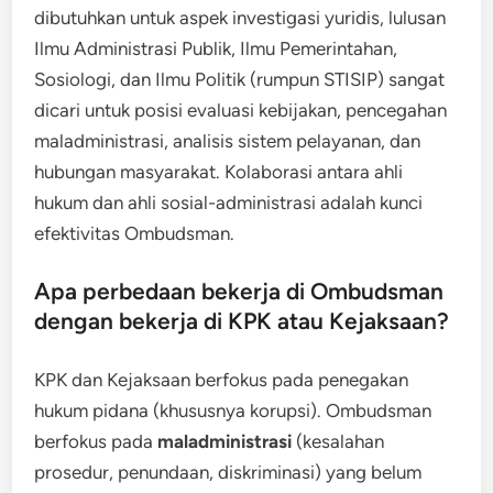
dibutuhkan untuk aspek investigasi yuridis, lulusan
Ilmu Administrasi Publik, Ilmu Pemerintahan,
Sosiologi, dan Ilmu Politik (rumpun STISIP) sangat
dicari untuk posisi evaluasi kebijakan, pencegahan
maladministrasi, analisis sistem pelayanan, dan
hubungan masyarakat. Kolaborasi antara ahli
hukum dan ahli sosial-administrasi adalah kunci
efektivitas Ombudsman.
Apa perbedaan bekerja di Ombudsman
dengan bekerja di KPK atau Kejaksaan?
KPK dan Kejaksaan berfokus pada penegakan
hukum pidana (khususnya korupsi). Ombudsman
berfokus pada
maladministrasi
(kesalahan
prosedur, penundaan, diskriminasi) yang belum