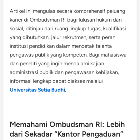
Artikel ini mengulas secara komprehensif peluang
karier di Ombudsman RI bagi lulusan hukum dan
sosial, ditinjau dari ruang lingkup tugas, kualifikasi
yang dibutuhkan, jalur rekrutmen, serta peran
institusi pendidikan dalam mencetak talenta
pengawas publik yang kompeten. Bagi mahasiswa
dan peneliti yang ingin mendalami kajian
administrasi publik dan pengawasan kebijakan,
informasi lengkap dapat diakses melalui
Universitas Setia Budhi
.
Memahami Ombudsman RI: Lebih
dari Sekadar “Kantor Pengaduan”