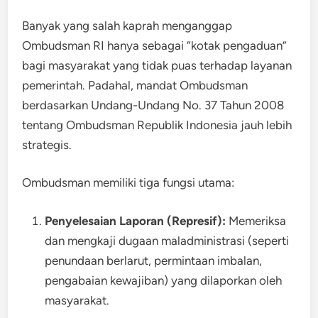
Banyak yang salah kaprah menganggap
Ombudsman RI hanya sebagai “kotak pengaduan”
bagi masyarakat yang tidak puas terhadap layanan
pemerintah. Padahal, mandat Ombudsman
berdasarkan Undang-Undang No. 37 Tahun 2008
tentang Ombudsman Republik Indonesia jauh lebih
strategis.
Ombudsman memiliki tiga fungsi utama:
Penyelesaian Laporan (Represif):
Memeriksa
dan mengkaji dugaan maladministrasi (seperti
penundaan berlarut, permintaan imbalan,
pengabaian kewajiban) yang dilaporkan oleh
masyarakat.