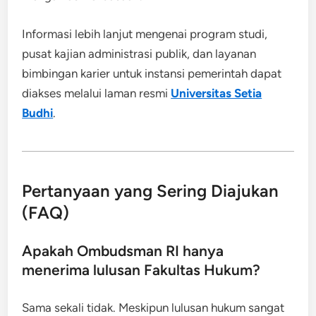
Informasi lebih lanjut mengenai program studi,
pusat kajian administrasi publik, dan layanan
bimbingan karier untuk instansi pemerintah dapat
diakses melalui laman resmi
Universitas Setia
Budhi
.
Pertanyaan yang Sering Diajukan
(FAQ)
Apakah Ombudsman RI hanya
menerima lulusan Fakultas Hukum?
Sama sekali tidak. Meskipun lulusan hukum sangat