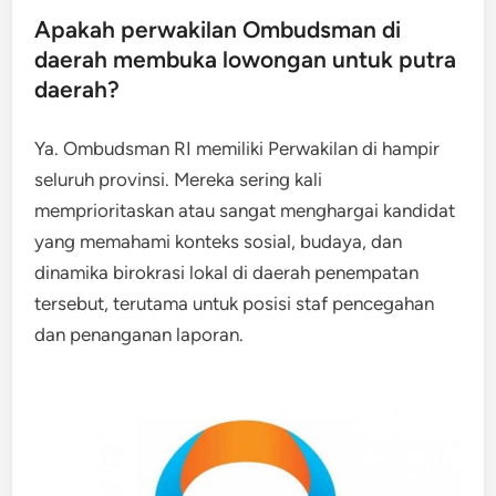
Apakah perwakilan Ombudsman di
daerah membuka lowongan untuk putra
daerah?
Ya. Ombudsman RI memiliki Perwakilan di hampir
seluruh provinsi. Mereka sering kali
memprioritaskan atau sangat menghargai kandidat
yang memahami konteks sosial, budaya, dan
dinamika birokrasi lokal di daerah penempatan
tersebut, terutama untuk posisi staf pencegahan
dan penanganan laporan.