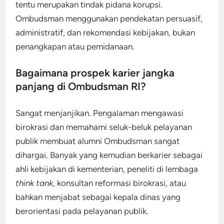
tentu merupakan tindak pidana korupsi.
Ombudsman menggunakan pendekatan persuasif,
administratif, dan rekomendasi kebijakan, bukan
penangkapan atau pemidanaan.
Bagaimana prospek karier jangka
panjang di Ombudsman RI?
Sangat menjanjikan. Pengalaman mengawasi
birokrasi dan memahami seluk-beluk pelayanan
publik membuat alumni Ombudsman sangat
dihargai. Banyak yang kemudian berkarier sebagai
ahli kebijakan di kementerian, peneliti di lembaga
think tank
, konsultan reformasi birokrasi, atau
bahkan menjabat sebagai kepala dinas yang
berorientasi pada pelayanan publik.