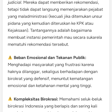
judicial
. Mereka dapat memberikan rekomendasi,
tetapi tidak dapat langsung memenjarakan pejabat
yang maladministrasi (kecuali jika ditemukan unsur
pidana yang kemudian diteruskan ke KPK atau
Kejaksaan). Tantangannya adalah bagaimana
membuat instansi pemerintah mau secara sukarela
mematuhi rekomendasi tersebut.
Beban Emosional dan Tekanan Publik:
Menghadapi masyarakat yang frustrasi karena
haknya dilanggar, sekaligus berhadapan dengan
birokrat yang defensif, menuntut kematangan
emosional dan ketahanan mental yang tinggi.
Kompleksitas Birokrasi:
Memahami seluk-beluk
birokrasi Indonesia yang berlapis dan sering kali