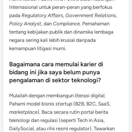
Internasional untuk peran-peran yang berfokus
pada
Regulatory Affairs
,
Government Relations
,
Policy Analyst
, dan
Compliance
. Pemahaman
tentang kebijakan publik dan dinamika lembaga
negara sering kali lebih krusial daripada
kemampuan litigasi murni.
Bagaimana cara memulai karier di
bidang ini jika saya belum punya
pengalaman di sektor teknologi?
Mulailah dengan membangun literasi digital.
Pahami model bisnis
startup
(B2B, B2C, SaaS,
marketplace
). Baca secara rutin portal berita
teknologi dan regulasi (seperti Tech in Asia,
DailySocial, atau rilis resmi regulator). Tawarkan