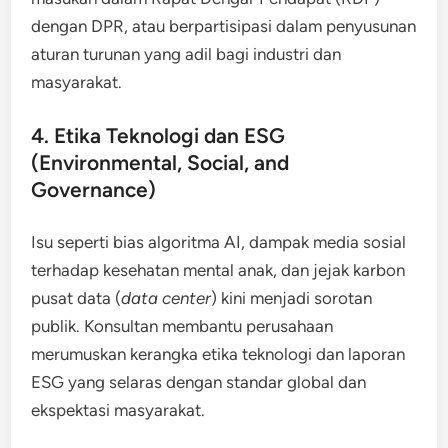
dengan DPR, atau berpartisipasi dalam penyusunan
aturan turunan yang adil bagi industri dan
masyarakat.
4. Etika Teknologi dan ESG
(Environmental, Social, and
Governance)
Isu seperti bias algoritma AI, dampak media sosial
terhadap kesehatan mental anak, dan jejak karbon
pusat data (
data center
) kini menjadi sorotan
publik. Konsultan membantu perusahaan
merumuskan kerangka etika teknologi dan laporan
ESG yang selaras dengan standar global dan
ekspektasi masyarakat.