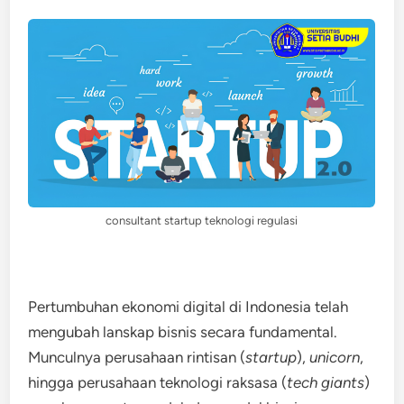
consultant startup teknologi regulasi
Pertumbuhan ekonomi digital di Indonesia telah
mengubah lanskap bisnis secara fundamental.
Munculnya perusahaan rintisan (
startup
),
unicorn
,
hingga perusahaan teknologi raksasa (
tech giants
)