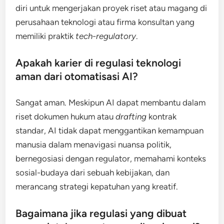
diri untuk mengerjakan proyek riset atau magang di
perusahaan teknologi atau firma konsultan yang
memiliki praktik
tech-regulatory
.
Apakah karier di regulasi teknologi
aman dari otomatisasi AI?
Sangat aman. Meskipun AI dapat membantu dalam
riset dokumen hukum atau
drafting
kontrak
standar, AI tidak dapat menggantikan kemampuan
manusia dalam menavigasi nuansa politik,
bernegosiasi dengan regulator, memahami konteks
sosial-budaya dari sebuah kebijakan, dan
merancang strategi kepatuhan yang kreatif.
Bagaimana jika regulasi yang dibuat