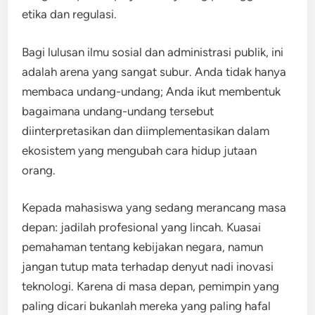
etika dan regulasi.
Bagi lulusan ilmu sosial dan administrasi publik, ini
adalah arena yang sangat subur. Anda tidak hanya
membaca undang-undang; Anda ikut membentuk
bagaimana undang-undang tersebut
diinterpretasikan dan diimplementasikan dalam
ekosistem yang mengubah cara hidup jutaan
orang.
Kepada mahasiswa yang sedang merancang masa
depan: jadilah profesional yang lincah. Kuasai
pemahaman tentang kebijakan negara, namun
jangan tutup mata terhadap denyut nadi inovasi
teknologi. Karena di masa depan, pemimpin yang
paling dicari bukanlah mereka yang paling hafal