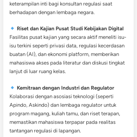
keterampilan inti bagi konsultan regulasi saat
berhadapan dengan lembaga negara.
Riset dan Kajian Pusat Studi Kebijakan Digital
Fasilitas pusat kajian yang secara aktif meneliti isu-
isu terkini seperti privasi data, regulasi kecerdasan
buatan (AI), dan ekonomi platform, memberikan
mahasiswa akses pada literatur dan diskusi tingkat
lanjut di luar ruang kelas.
Kemitraan dengan Industri dan Regulator
Kolaborasi dengan asosiasi teknologi (seperti
Apindo, Askindo) dan lembaga regulator untuk
program magang, kuliah tamu, dan riset terapan,
memastikan mahasiswa terpapar pada realitas
tantangan regulasi di lapangan.