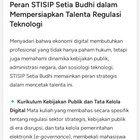
Peran STISIP Setia Budhi dalam
Mempersiapkan Talenta Regulasi
Teknologi
Menyadari bahwa ekonomi digital membutuhkan
profesional yang tidak hanya paham hukum, tetapi
juga memahami dinamika kebijakan publik,
administrasi negara, dan sosiologi teknologi,
STISIP Setia Budhi memainkan peran strategis
dalam mencetak talenta ini.
Kurikulum Kebijakan Publik dan Tata Kelola
Digital
Mata kuliah yang membahas secara spesifik
tentang regulasi sektor strategis, kebijakan publik
di era disrupsi, dan tata kelola pemerintahan
elektronik (
e-governance
), membekali mahasiswa