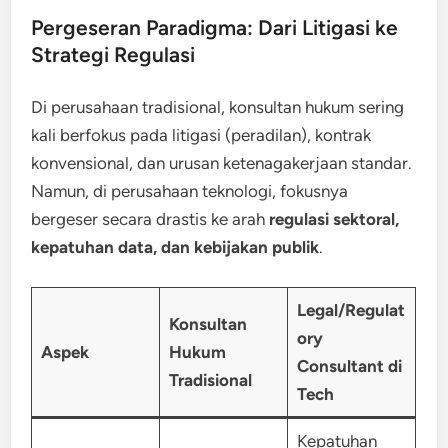
Pergeseran Paradigma: Dari Litigasi ke
Strategi Regulasi
Di perusahaan tradisional, konsultan hukum sering
kali berfokus pada litigasi (peradilan), kontrak
konvensional, dan urusan ketenagakerjaan standar.
Namun, di perusahaan teknologi, fokusnya
bergeser secara drastis ke arah
regulasi sektoral,
kepatuhan data, dan kebijakan publik
.
Legal/Regulat
Konsultan
ory
Aspek
Hukum
Consultant di
Tradisional
Tech
Kepatuhan