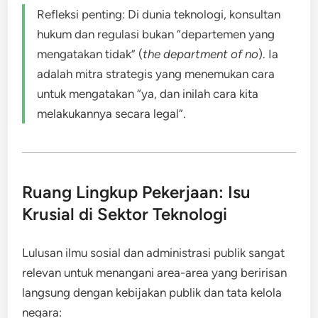
Refleksi penting: Di dunia teknologi, konsultan
hukum dan regulasi bukan “departemen yang
mengatakan tidak” (
the department of no
). Ia
adalah mitra strategis yang menemukan cara
untuk mengatakan “ya, dan inilah cara kita
melakukannya secara legal”.
Ruang Lingkup Pekerjaan: Isu
Krusial di Sektor Teknologi
Lulusan ilmu sosial dan administrasi publik sangat
relevan untuk menangani area-area yang beririsan
langsung dengan kebijakan publik dan tata kelola
negara: