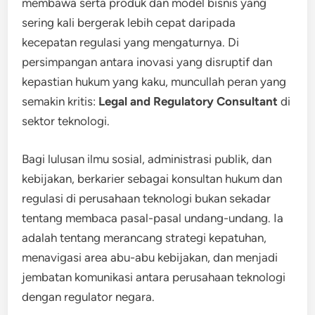
membawa serta produk dan model bisnis yang
sering kali bergerak lebih cepat daripada
kecepatan regulasi yang mengaturnya. Di
persimpangan antara inovasi yang disruptif dan
kepastian hukum yang kaku, muncullah peran yang
semakin kritis:
Legal and Regulatory Consultant
di
sektor teknologi.
Bagi lulusan ilmu sosial, administrasi publik, dan
kebijakan, berkarier sebagai konsultan hukum dan
regulasi di perusahaan teknologi bukan sekadar
tentang membaca pasal-pasal undang-undang. Ia
adalah tentang merancang strategi kepatuhan,
menavigasi area abu-abu kebijakan, dan menjadi
jembatan komunikasi antara perusahaan teknologi
dengan regulator negara.