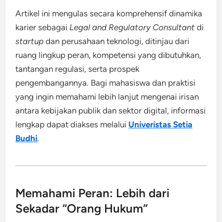
Artikel ini mengulas secara komprehensif dinamika
karier sebagai
Legal and Regulatory Consultant
di
startup
dan perusahaan teknologi, ditinjau dari
ruang lingkup peran, kompetensi yang dibutuhkan,
tantangan regulasi, serta prospek
pengembangannya. Bagi mahasiswa dan praktisi
yang ingin memahami lebih lanjut mengenai irisan
antara kebijakan publik dan sektor digital, informasi
lengkap dapat diakses melalui
Univeristas Setia
Budhi
.
Memahami Peran: Lebih dari
Sekadar “Orang Hukum”