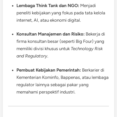
Lembaga Think Tank dan NGO:
Menjadi
peneliti kebijakan yang fokus pada tata kelola
internet, AI, atau ekonomi digital.
Konsultan Manajemen dan Risiko:
Bekerja di
firma konsultan besar (seperti Big Four) yang
memiliki divisi khusus untuk
Technology Risk
and Regulatory
.
Pembuat Kebijakan Pemerintah:
Berkarier di
Kementerian Kominfo, Bappenas, atau lembaga
regulator lainnya sebagai pakar yang
memahami perspektif industri.