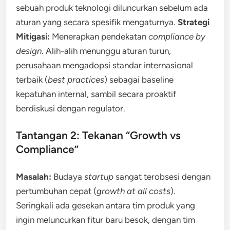
sebuah produk teknologi diluncurkan sebelum ada
aturan yang secara spesifik mengaturnya.
Strategi
Mitigasi:
Menerapkan pendekatan
compliance by
design
. Alih-alih menunggu aturan turun,
perusahaan mengadopsi standar internasional
terbaik (
best practices
) sebagai baseline
kepatuhan internal, sambil secara proaktif
berdiskusi dengan regulator.
Tantangan 2: Tekanan “Growth vs
Compliance”
Masalah:
Budaya
startup
sangat terobsesi dengan
pertumbuhan cepat (
growth at all costs
).
Seringkali ada gesekan antara tim produk yang
ingin meluncurkan fitur baru besok, dengan tim