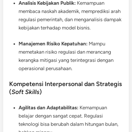
Analisis Kebijakan Publik:
Kemampuan
membaca naskah akademik, memprediksi arah
regulasi pemerintah, dan menganalisis dampak
kebijakan terhadap model bisnis.
Manajemen Risiko Kepatuhan:
Mampu
memetakan risiko regulasi dan merancang
kerangka mitigasi yang terintegrasi dengan
operasional perusahaan.
Kompetensi Interpersonal dan Strategis
(
Soft Skills
)
Agilitas dan Adaptabilitas:
Kemampuan
belajar dengan sangat cepat. Regulasi
teknologi bisa berubah dalam hitungan bulan,