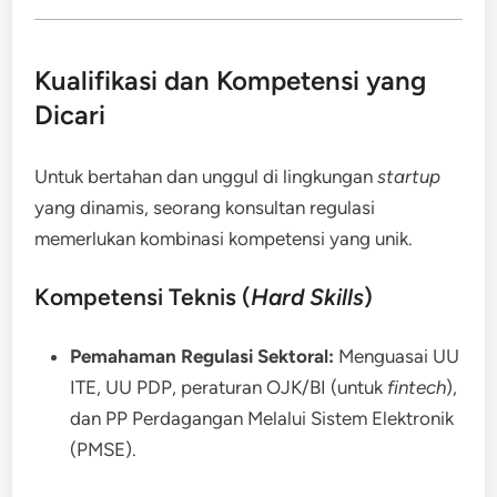
Kualifikasi dan Kompetensi yang
Dicari
Untuk bertahan dan unggul di lingkungan
startup
yang dinamis, seorang konsultan regulasi
memerlukan kombinasi kompetensi yang unik.
Kompetensi Teknis (
Hard Skills
)
Pemahaman Regulasi Sektoral:
Menguasai UU
ITE, UU PDP, peraturan OJK/BI (untuk
fintech
),
dan PP Perdagangan Melalui Sistem Elektronik
(PMSE).