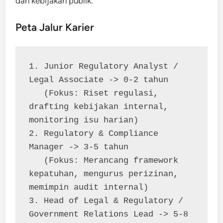
dan kebijakan publik.
Peta Jalur Karier
1. Junior Regulatory Analyst / 
Legal Associate -> 0-2 tahun
   (Fokus: Riset regulasi, 
drafting kebijakan internal, 
monitoring isu harian)
2. Regulatory & Compliance 
Manager -> 3-5 tahun
   (Fokus: Merancang framework 
kepatuhan, mengurus perizinan, 
memimpin audit internal)
3. Head of Legal & Regulatory / 
Government Relations Lead -> 5-8 