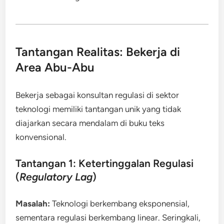
Tantangan Realitas: Bekerja di
Area Abu-Abu
Bekerja sebagai konsultan regulasi di sektor
teknologi memiliki tantangan unik yang tidak
diajarkan secara mendalam di buku teks
konvensional.
Tantangan 1: Ketertinggalan Regulasi
(
Regulatory Lag
)
Masalah:
Teknologi berkembang eksponensial,
sementara regulasi berkembang linear. Seringkali,