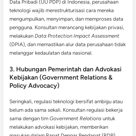
Data Pribadi (UU PDP) di Indonesia, perusahaan
teknologi wajib merestrukturisasi cara mereka
mengumpulkan, menyimpan, dan memproses data
pengguna. Konsultan merancang kebijakan privasi,
melakukan
Data Protection Impact Assessment
(DPIA), dan memastikan alur data perusahaan tidak
melanggar kedaulatan data nasional.
3. Hubungan Pemerintah dan Advokasi
Kebijakan (Government Relations &
Policy Advocacy)
Seringkali, regulasi teknologi bersifat ambigu atau
belum ada sama sekali. Konsultan regulasi bekerja
sama dengan tim
Government Relations
untuk
melakukan advokasi kebijakan, memberikan
masukan dalam Rapat Dengar Pendapat (RDP)