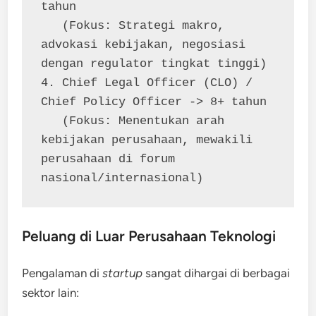
tahun
   (Fokus: Strategi makro, 
advokasi kebijakan, negosiasi 
dengan regulator tingkat tinggi)
4. Chief Legal Officer (CLO) / 
Chief Policy Officer -> 8+ tahun
   (Fokus: Menentukan arah 
kebijakan perusahaan, mewakili 
perusahaan di forum 
nasional/internasional)
Peluang di Luar Perusahaan Teknologi
Pengalaman di
startup
sangat dihargai di berbagai
sektor lain: