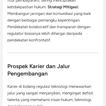
fitur pembayaran), sering menciptakan
ketidakpastian hukum.
Strategi Mitigasi:
Membangun jaringan dan komunikasi yang baik
dengan berbagai pemangku kepentingan.
Pendekatan kolaboratif dan transparan dengan
regulator biasanya lebih dihargai daripada
pendekatan konfrontatif.
Prospek Karier dan Jalur
Pengembangan
Karier di bidang regulasi teknologi menawarkan
jalur yang sangat menjanjikan, mengingat defisit
talenta yang memahami irisan hukum, teknologi,