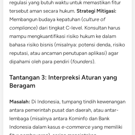
regulasi yang butuh waktu untuk memastikan fitur
tersebut aman secara hukum.
Strategi Mitigasi:
Membangun budaya kepatuhan (
culture of
compliance
) dari tingkat C-level. Konsultan harus
mampu mengkuantifikasi risiko hukum ke dalam
bahasa risiko bisnis (misalnya: potensi denda, risiko
reputasi, atau ancaman penutupan aplikasi) agar
dipahami oleh para pendiri (
founders
).
Tantangan 3: Interpreksi Aturan yang
Beragam
Masalah:
Di Indonesia, tumpang tindih kewenangan
antara pemerintah pusat dan daerah, atau antar-
lembaga (misalnya antara Kominfo dan Bank
Indonesia dalam kasus
e-commerce
yang memiliki