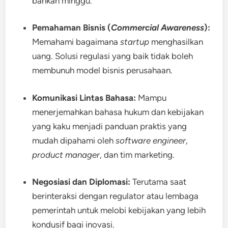
bahkan minggu.
Pemahaman Bisnis (
Commercial Awareness
):
Memahami bagaimana
startup
menghasilkan
uang. Solusi regulasi yang baik tidak boleh
membunuh model bisnis perusahaan.
Komunikasi Lintas Bahasa:
Mampu
menerjemahkan bahasa hukum dan kebijakan
yang kaku menjadi panduan praktis yang
mudah dipahami oleh
software engineer
,
product manager
, dan tim marketing.
Negosiasi dan Diplomasi:
Terutama saat
berinteraksi dengan regulator atau lembaga
pemerintah untuk melobi kebijakan yang lebih
kondusif bagi inovasi.