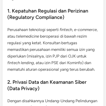
1. Kepatuhan Regulasi dan Perizinan
(Regulatory Compliance)
Perusahaan teknologi seperti
fintech
,
e-commerce
,
atau
telemedicine
beroperasi di bawah rezim
regulasi yang ketat. Konsultan bertugas
memastikan perusahaan memiliki semua izin yang
diperlukan (misalnya, izin PJP dari OJK untuk
fintech lending
, atau izin PSE dari Kominfo) dan
mematuhi aturan operasional yang terus berubah.
2. Privasi Data dan Keamanan Siber
(Data Privacy)
Dengan disahkannya Undang-Undang Pelindungan