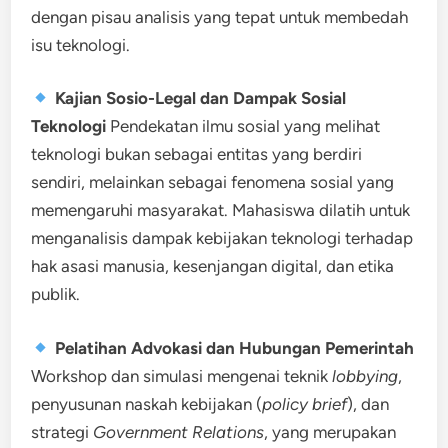
dengan pisau analisis yang tepat untuk membedah
isu teknologi.
Kajian Sosio-Legal dan Dampak Sosial
Teknologi
Pendekatan ilmu sosial yang melihat
teknologi bukan sebagai entitas yang berdiri
sendiri, melainkan sebagai fenomena sosial yang
memengaruhi masyarakat. Mahasiswa dilatih untuk
menganalisis dampak kebijakan teknologi terhadap
hak asasi manusia, kesenjangan digital, dan etika
publik.
Pelatihan Advokasi dan Hubungan Pemerintah
Workshop dan simulasi mengenai teknik
lobbying
,
penyusunan naskah kebijakan (
policy brief
), dan
strategi
Government Relations
, yang merupakan