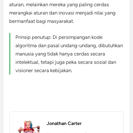
aturan, melainkan mereka yang paling cerdas
merangkai aturan dan inovasi menjadi nilai yang
bermanfaat bagi masyarakat.
Prinsip penutup: Di persimpangan kode
algoritma dan pasal undang-undang, dibutuhkan
manusia yang tidak hanya cerdas secara
intelektual, tetapi juga peka secara sosial dan
visioner secara kebijakan.
Jonathan Carter