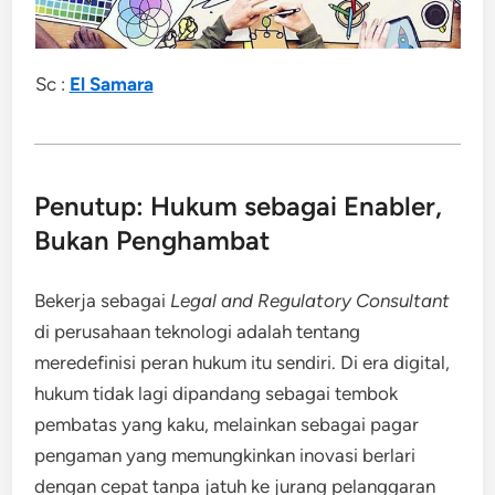
Sc :
El Samara
Penutup: Hukum sebagai Enabler,
Bukan Penghambat
Bekerja sebagai
Legal and Regulatory Consultant
di perusahaan teknologi adalah tentang
meredefinisi peran hukum itu sendiri. Di era digital,
hukum tidak lagi dipandang sebagai tembok
pembatas yang kaku, melainkan sebagai pagar
pengaman yang memungkinkan inovasi berlari
dengan cepat tanpa jatuh ke jurang pelanggaran