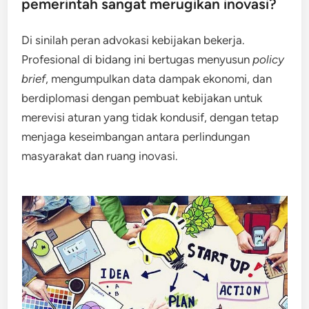
pemerintah sangat merugikan inovasi?
Di sinilah peran advokasi kebijakan bekerja.
Profesional di bidang ini bertugas menyusun
policy
brief
, mengumpulkan data dampak ekonomi, dan
berdiplomasi dengan pembuat kebijakan untuk
merevisi aturan yang tidak kondusif, dengan tetap
menjaga keseimbangan antara perlindungan
masyarakat dan ruang inovasi.