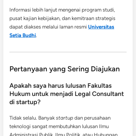
Informasi lebih lanjut mengenai program studi,
pusat kajian kebijakan, dan kemitraan strategis
dapat diakses melalui laman resmi
Universitas
Setia Budhi
.
Pertanyaan yang Sering Diajukan
Apakah saya harus lulusan Fakultas
Hukum untuk menjadi Legal Consultant
di startup?
Tidak selalu. Banyak
startup
dan perusahaan
teknologi sangat membutuhkan lulusan Ilmu
Administrasi Publik, Ilmu Politik, atau Hubungan