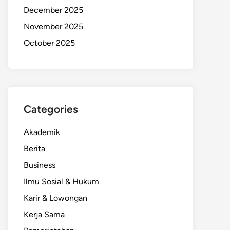
December 2025
November 2025
October 2025
Categories
Akademik
Berita
Business
Ilmu Sosial & Hukum
Karir & Lowongan
Kerja Sama