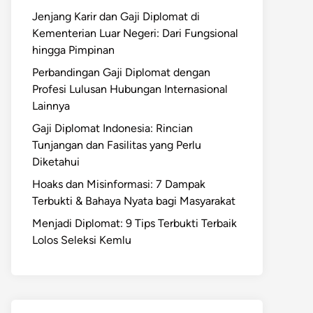
Jenjang Karir dan Gaji Diplomat di
Kementerian Luar Negeri: Dari Fungsional
hingga Pimpinan
Perbandingan Gaji Diplomat dengan
Profesi Lulusan Hubungan Internasional
Lainnya
Gaji Diplomat Indonesia: Rincian
Tunjangan dan Fasilitas yang Perlu
Diketahui
Hoaks dan Misinformasi: 7 Dampak
Terbukti & Bahaya Nyata bagi Masyarakat
Menjadi Diplomat: 9 Tips Terbukti Terbaik
Lolos Seleksi Kemlu