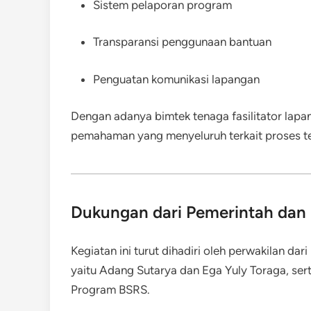
Sistem pelaporan program
Transparansi penggunaan bantuan
Penguatan komunikasi lapangan
Dengan adanya bimtek tenaga fasilitator lapa
pemahaman yang menyeluruh terkait proses te
Dukungan dari Pemerintah dan 
Kegiatan ini turut dihadiri oleh perwakilan d
yaitu Adang Sutarya dan Ega Yuly Toraga, ser
Program BSRS.