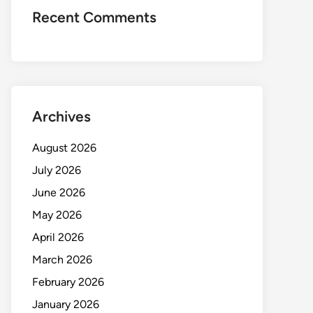
Recent Comments
Archives
August 2026
July 2026
June 2026
May 2026
April 2026
March 2026
February 2026
January 2026